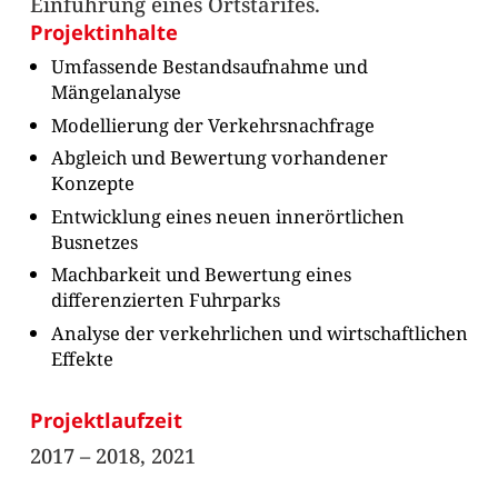
Einführung eines Ortstarifes.
Projektinhalte
Umfassende Bestandsaufnahme und
Mängelanalyse
Modellierung der Verkehrsnachfrage
Abgleich und Bewertung vorhandener
Konzepte
Entwicklung eines neuen innerörtlichen
Busnetzes
Machbarkeit und Bewertung eines
differenzierten Fuhrparks
Analyse der verkehrlichen und wirtschaftlichen
Effekte
Projektlaufzeit
2017 – 2018, 2021