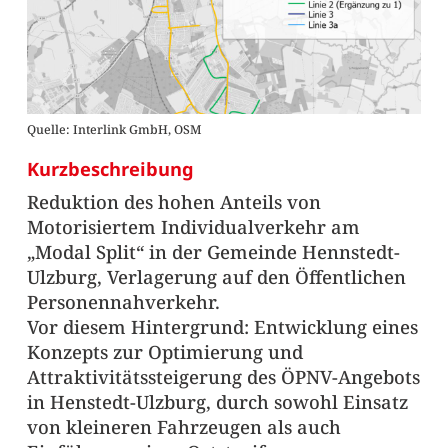
Quelle: Interlink GmbH, OSM
Kurzbeschreibung
Reduktion des hohen Anteils von
Motorisiertem Individualverkehr am
„Modal Split“ in der Gemeinde Hennstedt-
Ulzburg, Verlagerung auf den Öffentlichen
Personennahverkehr.
Vor diesem Hintergrund: Entwicklung eines
Konzepts zur Optimierung und
Attraktivitätssteigerung des ÖPNV-Angebots
in Henstedt-Ulzburg, durch sowohl Einsatz
von kleineren Fahrzeugen als auch