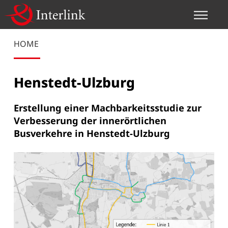
HOME
Henstedt-Ulzburg
Erstellung einer Machbarkeitsstudie zur
Verbesserung der innerörtlichen
Busverkehre in Henstedt-Ulzburg