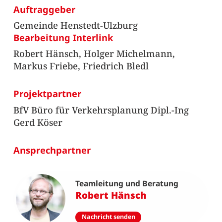
Auftraggeber
Gemeinde Henstedt-Ulzburg
Bearbeitung Interlink
Robert Hänsch, Holger Michelmann,
Markus Friebe, Friedrich Bledl
Projektpartner
BfV Büro für Verkehrsplanung Dipl.-Ing
Gerd Köser
Ansprechpartner
Teamleitung und Beratung
Robert Hänsch
Nachricht senden