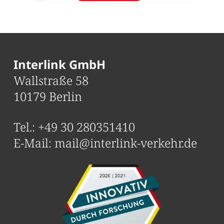
Interlink GmbH
Wallstraße 58
10179 Berlin
Tel.:
+49 30 280351410
E-Mail:
mail@interlink-verkehr.de