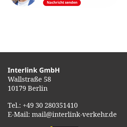
Nachricht senden
Interlink GmbH
Wallstraße 58
10179 Berlin
Tel.:
+49 30 280351410
E-Mail:
mail@interlink-verkehr.de