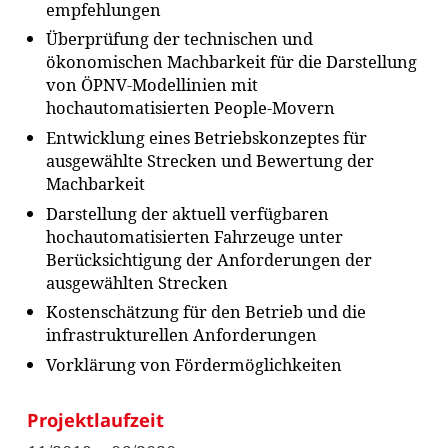
empfehlungen
Überprüfung der technischen und
ökonomischen Machbarkeit für die Darstellung
von ÖPNV-Modellinien mit
hochautomatisierten People-Movern
Entwicklung eines Betriebskonzeptes für
ausgewählte Strecken und Bewertung der
Machbarkeit
Darstellung der aktuell verfügbaren
hochautomatisierten Fahrzeuge unter
Berücksichtigung der Anforderungen der
ausgewählten Strecken
Kostenschätzung für den Betrieb und die
infrastrukturellen Anforderungen
Vorklärung von Fördermöglichkeiten
Projektlaufzeit