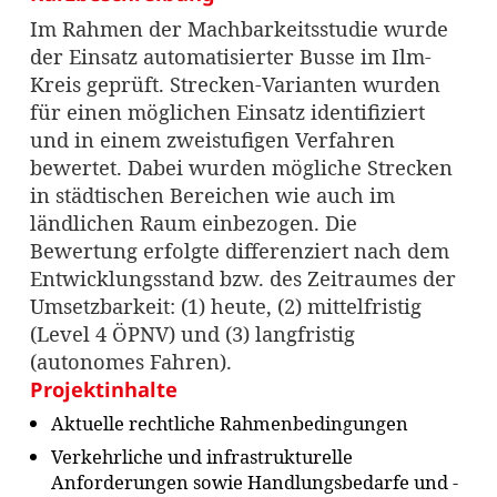
Im Rahmen der Machbarkeitsstudie wurde
der Einsatz automatisierter Busse im Ilm-
Kreis geprüft. Strecken-Varianten wurden
für einen möglichen Einsatz identifiziert
und in einem zweistufigen Verfahren
bewertet. Dabei wurden mögliche Strecken
in städtischen Bereichen wie auch im
ländlichen Raum einbezogen. Die
Bewertung erfolgte differenziert nach dem
Entwicklungsstand bzw. des Zeitraumes der
Umsetzbarkeit: (1) heute, (2) mittelfristig
(Level 4 ÖPNV) und (3) langfristig
(autonomes Fahren).
Projektinhalte
Aktuelle rechtliche Rahmenbedingungen
Verkehrliche und infrastrukturelle
Anforderungen sowie Handlungsbedarfe und -