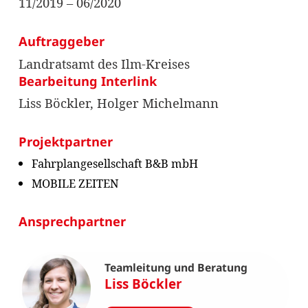
11/2019 – 06/2020
Auftraggeber
Landratsamt des Ilm-Kreises
Bearbeitung Interlink
Liss Böckler, Holger Michelmann
Projektpartner
Fahrplangesellschaft B&B mbH
MOBILE ZEITEN
Ansprechpartner
Teamleitung und Beratung
Liss Böckler