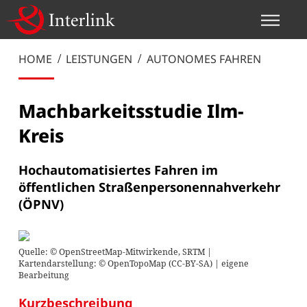
HOME
LEISTUNGEN
AUTONOMES FAHREN
Machbarkeitsstudie Ilm-
Kreis
Hochautomatisiertes Fahren im
öffentlichen Straßenpersonennahverkehr
(ÖPNV)
Quelle: © OpenStreetMap-Mitwirkende, SRTM |
Kartendarstellung: © OpenTopoMap (CC-BY-SA) | eigene
Bearbeitung
Kurzbeschreibung