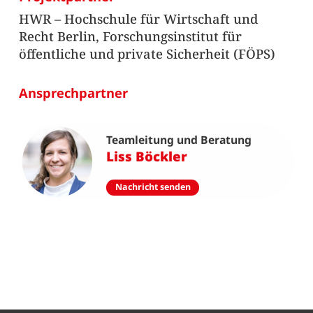
HWR – Hochschule für Wirtschaft und
Recht Berlin, Forschungsinstitut für
öffentliche und private Sicherheit (FÖPS)
Ansprechpartner
Teamleitung und Beratung
Liss Böckler
Nachricht senden