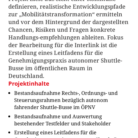
definieren, realistische Entwicklungspfade
zur „Mobilitätstransformation“ ermitteln
und vor dem Hintergrund der dargestellten
Chancen, Risiken und Fragen konkrete
Handlungs-empfehlungen ableiten. Fokus
der Bearbeitung für die Interlink ist die
Erstellung eines Leitfadens für die
Genehmigungspraxis autonomer Shuttle-
Busse im öffentlichen Raum in
Deutschland.
Projektinhalte
Bestandsaufnahme Rechts-, Ordnungs- und
Steuerungsrahmen bezüglich autonom
fahrender Shuttle-Busse im ÖPNV
Bestandsaufnahme und Auswertung
bestehender Testfelder und Stakeholder
Erstellung eines Leitfadens für die