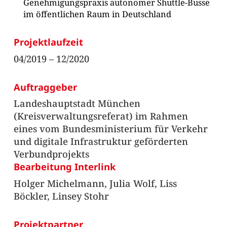
Genehmigungspraxis autonomer Shuttle-Busse
im öffentlichen Raum in Deutschland
Projektlaufzeit
04/2019 – 12/2020
Auftraggeber
Landeshauptstadt München
(Kreisverwaltungsreferat) im Rahmen
eines vom Bundesministerium für Verkehr
und digitale Infrastruktur geförderten
Verbundprojekts
Bearbeitung Interlink
Holger Michelmann, Julia Wolf, Liss
Böckler, Linsey Stohr
Projektpartner