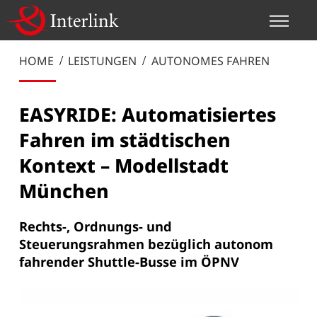
HOME
LEISTUNGEN
AUTONOMES FAHREN
EASYRIDE: Automatisiertes
Fahren im städtischen
Kontext – Modellstadt
München
Rechts-, Ordnungs- und
Steuerungsrahmen bezüglich autonom
fahrender Shuttle-Busse im ÖPNV