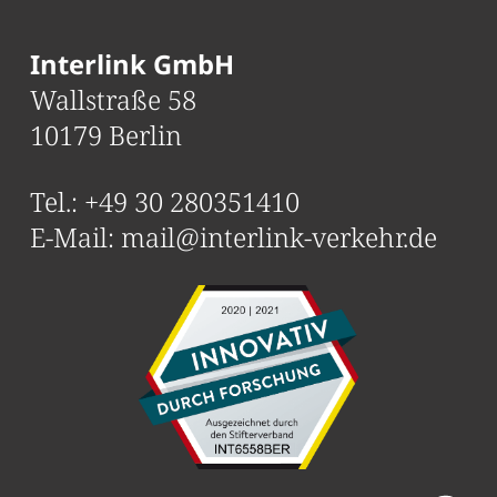
Interlink GmbH
Wallstraße 58
10179 Berlin
Tel.:
+49 30 280351410
E-Mail:
mail@interlink-verkehr.de