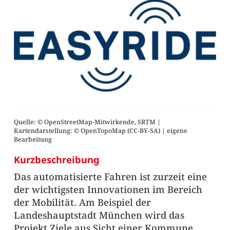
Quelle: © OpenStreetMap-Mitwirkende, SRTM |
Kartendarstellung: © OpenTopoMap (CC-BY-SA) | eigene
Bearbeitung
Kurzbeschreibung
Das automatisierte Fahren ist zurzeit eine
der wichtigsten Innovationen im Bereich
der Mobilität. Am Beispiel der
Landeshauptstadt München wird das
Projekt Ziele aus Sicht einer Kommune