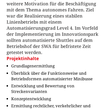
weitere Motivation für die Beschäftigung
mit dem Thema autonomes Fahren. Ziel
war die Realisierung eines stabilen
Linienbetriebs mit einem
Automatisierungsgrad Level 4. Im Vorfeld
der Implementierung im Innovationspark
sollten automatisierte Shuttles auf dem
Betriebshof der SWA für befristete Zeit
getestet werden.
Projektinhalte
Grundlagenermittlung
Überblick über die Funktionsweise und
Betriebsformen automatisierter Minibusse
Entwicklung und Bewertung von
Streckenvarianten
Konzeptentwicklung
Ermittlung rechtlicher, verkehrlicher und