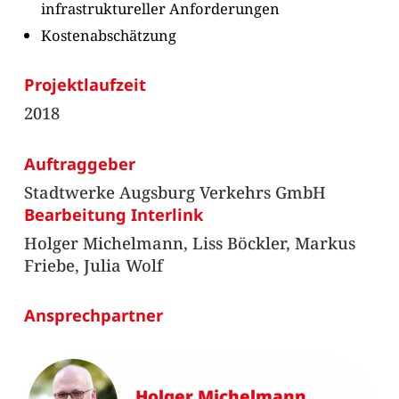
infrastruktureller Anforderungen
Kostenabschätzung
Projektlaufzeit
2018
Auftraggeber
Stadtwerke Augsburg Verkehrs GmbH
Bearbeitung Interlink
Holger Michelmann, Liss Böckler, Markus
Friebe, Julia Wolf
Ansprechpartner
Holger Michelmann