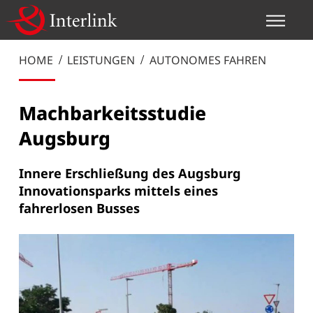
HOME
LEISTUNGEN
AUTONOMES FAHREN
Machbarkeitsstudie
Augsburg
Innere Erschließung des Augsburg
Innovationsparks mittels eines
fahrerlosen Busses