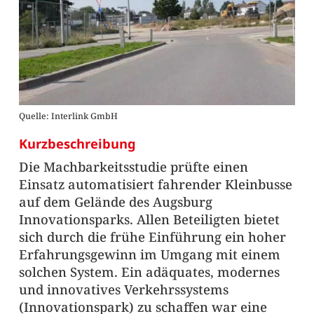
Quelle: Interlink GmbH
Kurzbeschreibung
Die Machbarkeitsstudie prüfte einen
Einsatz automatisiert fahrender Kleinbusse
auf dem Gelände des Augsburg
Innovationsparks. Allen Beteiligten bietet
sich durch die frühe Einführung ein hoher
Erfahrungsgewinn im Umgang mit einem
solchen System. Ein adäquates, modernes
und innovatives Verkehrssystems
(Innovationspark) zu schaffen war eine