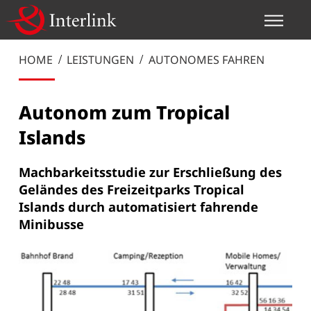
HOME
LEISTUNGEN
AUTONOMES FAHREN
Autonom zum Tropical
Islands
Machbarkeitsstudie zur Erschließung des
Geländes des Freizeitparks Tropical
Islands durch automatisiert fahrende
Minibusse