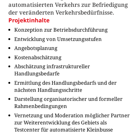
automatisierten Verkehrs zur Befriedigung
der veränderten Verkehrsbedürfnisse.
Projektinhalte
Konzeption zur Betriebsdurchführung
Entwicklung von Umsetzungsstufen
Angebotsplanung
Kostenabschätzung
Abschätzung infrastruktureller
Handlungsbedarfe
Ermittlung des Handlungsbedarfs und der
nächsten Handlungsschritte
Darstellung organisatorischer und formeller
Rahmenbedingungen
Vernetzung und Moderation möglicher Partner
zur Weiterentwicklung des Gebiets als
Testcenter für automatisierte Kleinbusse