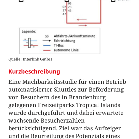
Quelle: Interlink GmbH
Kurzbeschreibung
Eine Machbarkeitsstudie für einen Betrieb
automatisierter Shuttles zur Beförderung
von Besuchern des in Brandenburg
gelegenen Freizeitparks Tropical Islands
wurde durchgeführt und dabei erwartete
wachsende Besucherzahlen
berücksichtigend. Ziel war das Aufzeigen
und die Beurteilung des Potenzials eines