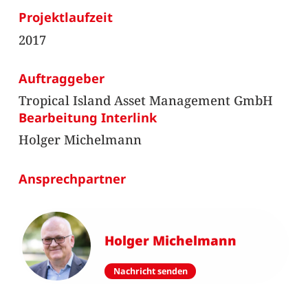
Projektlaufzeit
2017
Auftraggeber
Tropical Island Asset Management GmbH
Bearbeitung Interlink
Holger Michelmann
Ansprechpartner
Holger Michelmann
Nachricht senden