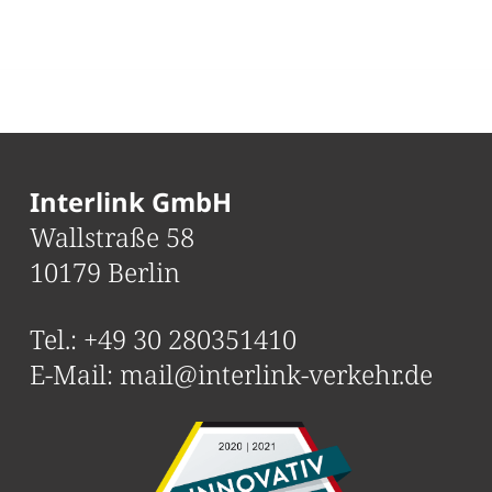
Interlink GmbH
Wallstraße 58
10179 Berlin
Tel.:
+49 30 280351410
E-Mail:
mail@interlink-verkehr.de