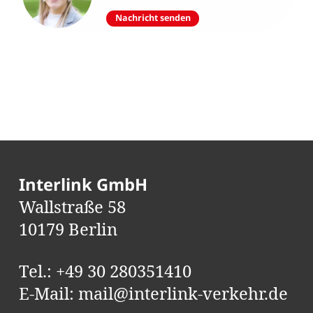
Nachricht senden
Interlink GmbH
Wallstraße 58
10179 Berlin
Tel.:
+49 30 280351410
E-Mail:
mail@interlink-verkehr.de