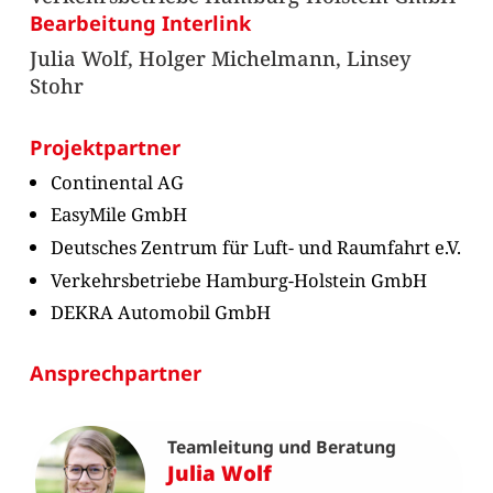
Bearbeitung Interlink
Julia Wolf, Holger Michelmann, Linsey
Stohr
Projektpartner
Continental AG
EasyMile GmbH
Deutsches Zentrum für Luft- und Raumfahrt e.V.
Verkehrsbetriebe Hamburg-Holstein GmbH
DEKRA Automobil GmbH
Ansprechpartner
Teamleitung und Beratung
Julia Wolf