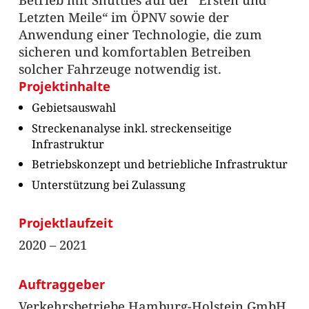
Letzten Meile“ im ÖPNV sowie der
Anwendung einer Technologie, die zum
sicheren und komfortablen Betreiben
solcher Fahrzeuge notwendig ist.
Projektinhalte
Gebietsauswahl
Streckenanalyse inkl. streckenseitige
Infrastruktur
Betriebskonzept und betriebliche Infrastruktur
Unterstützung bei Zulassung
Projektlaufzeit
2020 – 2021
Auftraggeber
Verkehrsbetriebe Hamburg-Holstein GmbH