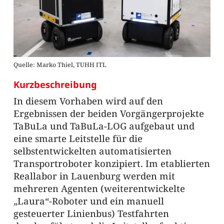
Quelle: Marko Thiel, TUHH ITL
Kurzbeschreibung
In diesem Vorhaben wird auf den
Ergebnissen der beiden Vorgängerprojekte
TaBuLa und TaBuLa-LOG aufgebaut und
eine smarte Leitstelle für die
selbstentwickelten automatisierten
Transportroboter konzipiert. Im etablierten
Reallabor in Lauenburg werden mit
mehreren Agenten (weiterentwickelte
„Laura“-Roboter und ein manuell
gesteuerter Linienbus) Testfahrten