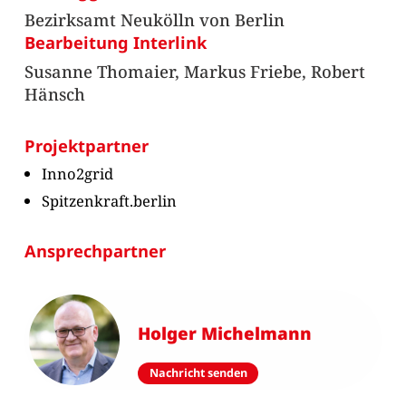
Bezirksamt Neukölln von Berlin
Bearbeitung Interlink
Susanne Thomaier, Markus Friebe, Robert
Hänsch
Projektpartner
Inno2grid
Spitzenkraft.berlin
Ansprechpartner
Holger Michelmann
Nachricht senden