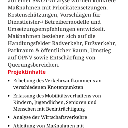
auf einer SWOT-Analyse wurden konkrete
Maßnahmen mit Prioritätensetzungen,
Kostenschätzungen, Vorschlägen für
Dienstleister-/ Betreibermodelle und
Umsetzungsempfehlungen entwickelt.
Maßnahmen beziehen sich auf die
Handlungsfelder Radverkehr, Fußverkehr,
Parkraum & öffentlicher Raum, Umstieg
auf ÖPNV sowie Entschärfung von
Querungsbereichen.
Projektinhalte
Erhebung des Verkehrsaufkommens an
verschiedenen Knotenpunkten
Erfassung des Mobilitätsverhaltens von
Kindern, Jugendlichen, Senioren und
Menschen mit Beeinträchtigung
Analyse der Wirtschaftsverkehre
Ableitung von Maßnahmen mit