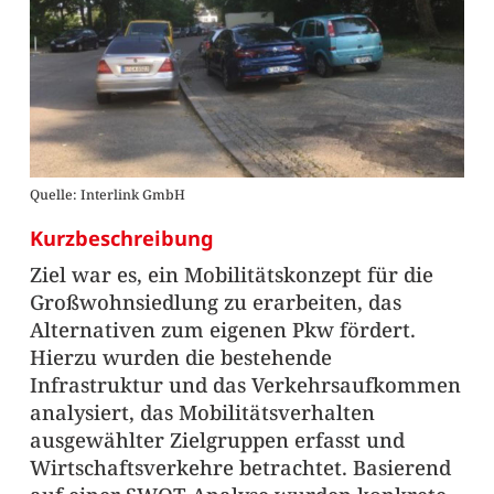
Quelle: Interlink GmbH
Kurzbeschreibung
Ziel war es, ein Mobilitätskonzept für die
Großwohnsiedlung zu erarbeiten, das
Alternativen zum eigenen Pkw fördert.
Hierzu wurden die bestehende
Infrastruktur und das Verkehrsaufkommen
analysiert, das Mobilitätsverhalten
ausgewählter Zielgruppen erfasst und
Wirtschaftsverkehre betrachtet. Basierend