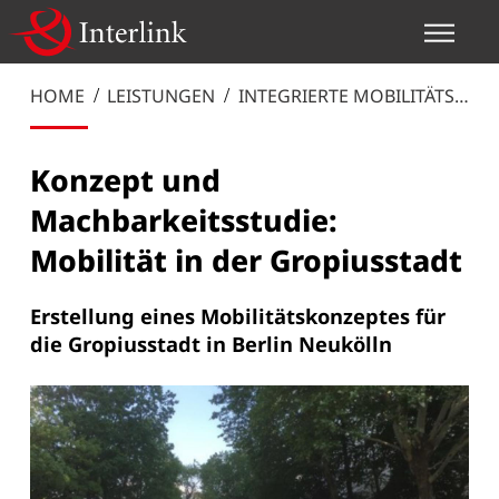
HOME
LEISTUNGEN
INTEGRIERTE MOBILITÄTS-
UND VERKEHRSPLANUNG
Konzept und
Machbarkeitsstudie:
Mobilität in der Gropiusstadt
Erstellung eines Mobilitätskonzeptes für
die Gropiusstadt in Berlin Neukölln