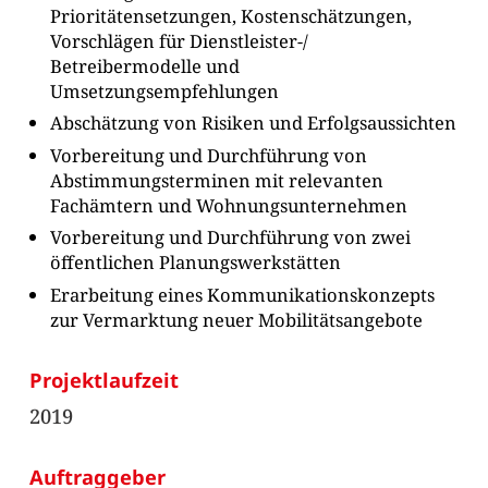
Prioritätensetzungen, Kostenschätzungen,
Vorschlägen für Dienstleister-/
Betreibermodelle und
Umsetzungsempfehlungen
Abschätzung von Risiken und Erfolgsaussichten
Vorbereitung und Durchführung von
Abstimmungsterminen mit relevanten
Fachämtern und Wohnungsunternehmen
Vorbereitung und Durchführung von zwei
öffentlichen Planungswerkstätten
Erarbeitung eines Kommunikationskonzepts
zur Vermarktung neuer Mobilitätsangebote
Projektlaufzeit
2019
Auftraggeber