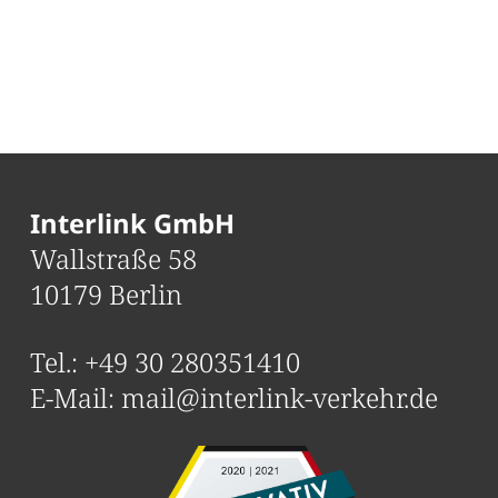
Interlink GmbH
Wallstraße 58
10179 Berlin
Tel.:
+49 30 280351410
E-Mail:
mail@interlink-verkehr.de