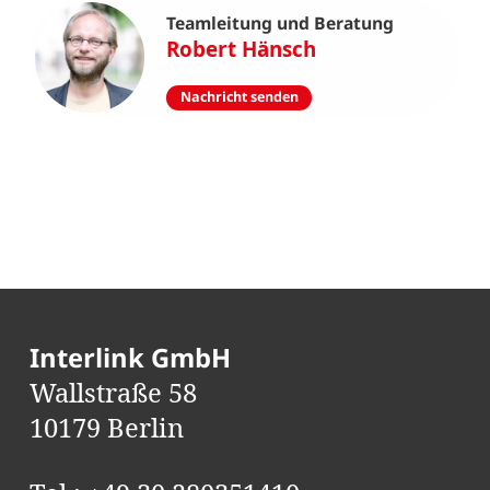
Teamleitung und Beratung
Robert Hänsch
Nachricht senden
Interlink GmbH
Wallstraße 58
10179 Berlin