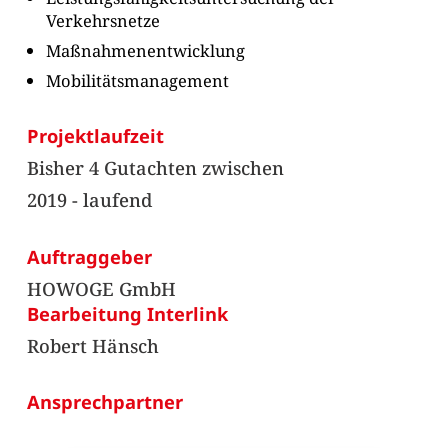
Verkehrsnetze
Maßnahmenentwicklung
Mobilitätsmanagement
Projektlaufzeit
Bisher 4 Gutachten zwischen
2019 - laufend
Auftraggeber
HOWOGE GmbH
Bearbeitung Interlink
Robert Hänsch
Ansprechpartner