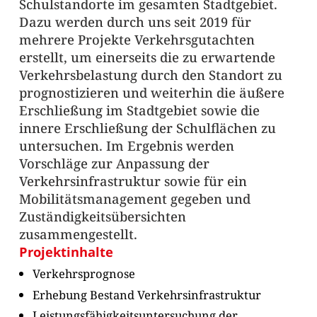
Schulstandorte im gesamten Stadtgebiet.
Dazu werden durch uns seit 2019 für
mehrere Projekte Verkehrsgutachten
erstellt, um einerseits die zu erwartende
Verkehrsbelastung durch den Standort zu
prognostizieren und weiterhin die äußere
Erschließung im Stadtgebiet sowie die
innere Erschließung der Schulflächen zu
untersuchen. Im Ergebnis werden
Vorschläge zur Anpassung der
Verkehrsinfrastruktur sowie für ein
Mobilitätsmanagement gegeben und
Zuständigkeitsübersichten
zusammengestellt.
Projektinhalte
Verkehrsprognose
Erhebung Bestand Verkehrsinfrastruktur
Leistungsfähigkeitsuntersuchung der