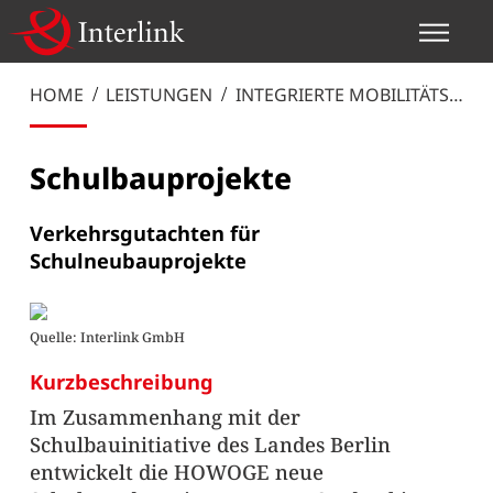
HOME
LEISTUNGEN
INTEGRIERTE MOBILITÄTS-
UND VERKEHRSPLANUNG
Schulbauprojekte
Verkehrsgutachten für
Schulneubauprojekte
Quelle: Interlink GmbH
Kurzbeschreibung
Im Zusammenhang mit der
Schulbauinitiative des Landes Berlin
entwickelt die HOWOGE neue