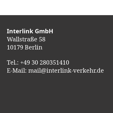
Interlink GmbH
Wallstraße 58
10179 Berlin
Tel.:
+49 30 280351410
E-Mail:
mail@interlink-verkehr.de