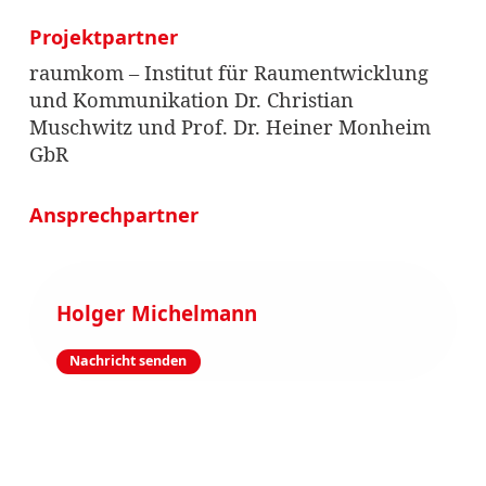
Projektpartner
raumkom – Institut für Raumentwicklung
und Kommunikation Dr. Christian
Muschwitz und Prof. Dr. Heiner Monheim
GbR
Ansprechpartner
Holger Michelmann
Nachricht senden