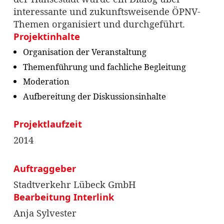
interessante und zukunftsweisende ÖPNV-
Themen organisiert und durchgeführt.
Projektinhalte
Organisation der Veranstaltung
Themenführung und fachliche Begleitung
Moderation
Aufbereitung der Diskussionsinhalte
Projektlaufzeit
2014
Auftraggeber
Stadtverkehr Lübeck GmbH
Bearbeitung Interlink
Anja Sylvester