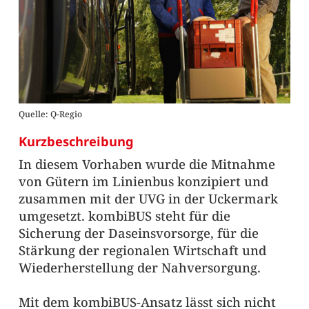
Quelle: Q-Regio
Kurzbeschreibung
In diesem Vorhaben wurde die Mitnahme
von Gütern im Linienbus konzipiert und
zusammen mit der UVG in der Uckermark
umgesetzt. kombiBUS steht für die
Sicherung der Daseinsvorsorge, für die
Stärkung der regionalen Wirtschaft und
Wiederherstellung der Nahversorgung.
Mit dem kombiBUS-Ansatz lässt sich nicht