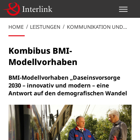
HOME
LEISTUNGEN
KOMMUNIKATION UND
MANAGEMENT
Kombibus BMI-
Modellvorhaben
BMI-Modellvorhaben „Daseinsvorsorge
2030 – innovativ und modern – eine
Antwort auf den demografischen Wandel