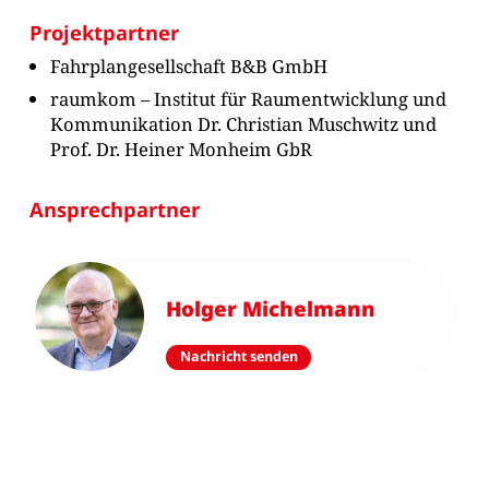
Projektpartner
Fahrplangesellschaft B&B GmbH
raumkom – Institut für Raumentwicklung und
Kommunikation Dr. Christian Muschwitz und
Prof. Dr. Heiner Monheim GbR
Ansprechpartner
Holger Michelmann
Nachricht senden