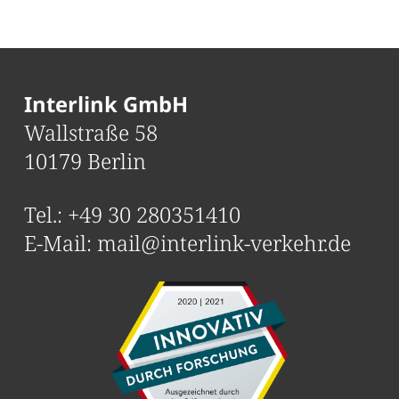
Interlink GmbH
Wallstraße 58
10179 Berlin
Tel.:
+49 30 280351410
E-Mail:
mail@interlink-verkehr.de