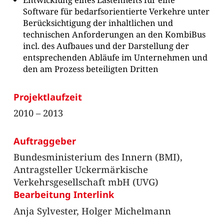
Software für bedarfsorientierte Verkehre unter
Berücksichtigung der inhaltlichen und
technischen Anforderungen an den KombiBus
incl. des Aufbaues und der Darstellung der
entsprechenden Abläufe im Unternehmen und
den am Prozess beteiligten Dritten
Projektlaufzeit
2010 – 2013
Auftraggeber
Bundesministerium des Innern (BMI),
Antragsteller Uckermärkische
Verkehrsgesellschaft mbH (UVG)
Bearbeitung Interlink
Anja Sylvester, Holger Michelmann