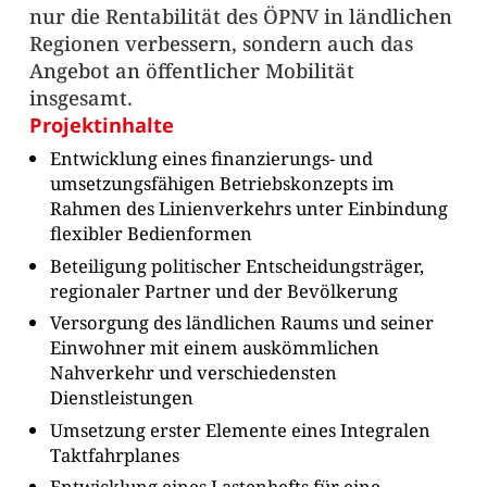
nur die Rentabilität des ÖPNV in ländlichen
Regionen verbessern, sondern auch das
Angebot an öffentlicher Mobilität
insgesamt.
Projektinhalte
Entwicklung eines finanzierungs- und
umsetzungsfähigen Betriebskonzepts im
Rahmen des Linienverkehrs unter Einbindung
flexibler Bedienformen
Beteiligung politischer Entscheidungsträger,
regionaler Partner und der Bevölkerung
Versorgung des ländlichen Raums und seiner
Einwohner mit einem auskömmlichen
Nahverkehr und verschiedensten
Dienstleistungen
Umsetzung erster Elemente eines Integralen
Taktfahrplanes
Entwicklung eines Lastenhefts für eine