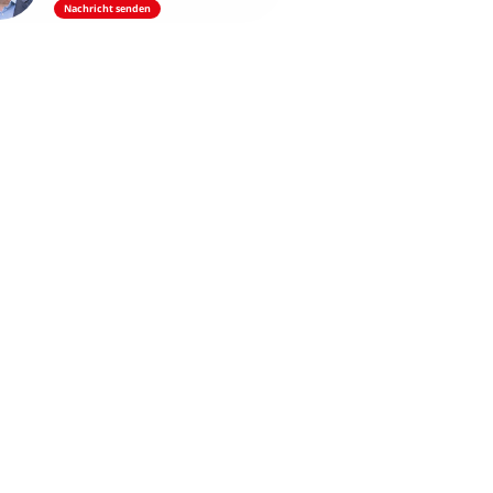
Nachricht senden