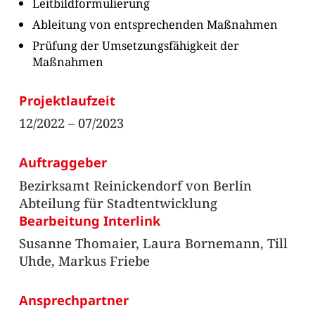
Leitbildformulierung
Ableitung von entsprechenden Maßnahmen
Prüfung der Umsetzungsfähigkeit der
Maßnahmen
Projektlaufzeit
12/2022 – 07/2023
Auftraggeber
Bezirksamt Reinickendorf von Berlin
Abteilung für Stadtentwicklung
Bearbeitung Interlink
Susanne Thomaier, Laura Bornemann, Till
Uhde, Markus Friebe
Ansprechpartner