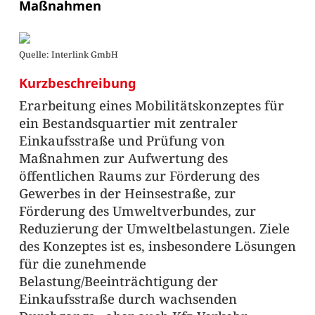
Maßnahmen
Quelle: Interlink GmbH
Kurzbeschreibung
Erarbeitung eines Mobilitätskonzeptes für
ein Bestandsquartier mit zentraler
Einkaufsstraße und Prüfung von
Maßnahmen zur Aufwertung des
öffentlichen Raums zur Förderung des
Gewerbes in der Heinsestraße, zur
Förderung des Umweltverbundes, zur
Reduzierung der Umweltbelastungen. Ziele
des Konzeptes ist es, insbesondere Lösungen
für die zunehmende
Belastung/Beeinträchtigung der
Einkaufsstraße durch wachsenden