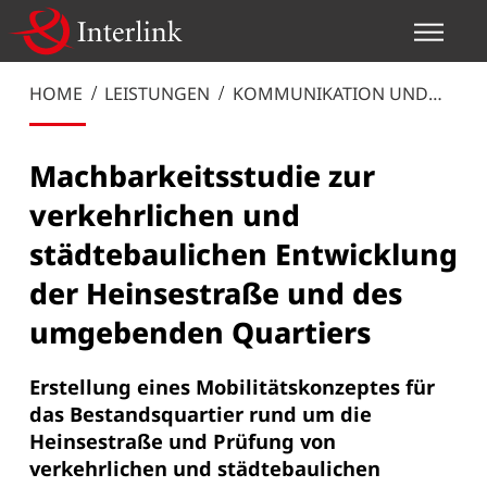
HOME
LEISTUNGEN
KOMMUNIKATION UND
MANAGEMENT
Machbarkeitsstudie zur
verkehrlichen und
städtebaulichen Entwicklung
der Heinsestraße und des
umgebenden Quartiers
Erstellung eines Mobilitätskonzeptes für
das Bestandsquartier rund um die
Heinsestraße und Prüfung von
verkehrlichen und städtebaulichen