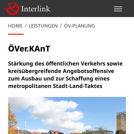
HOME
LEISTUNGEN
ÖV-PLANUNG
ÖVer.KAnT
Stärkung des öffentlichen Verkehrs sowie
kreisübergreifende Angebotsoffensive
zum Ausbau und zur Schaffung eines
metropolitanen Stadt-Land-Taktes