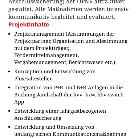
Anschlusssicherung) der ÖPNV attraktiver
gestaltet. Alle Maßnahmen werden intensiv
kommunikativ begleitet und evaluiert.
Projektinhalte
Projektmanagement (Abstimmungen der
Projektpartner, Organisation und Abstimmung
mit dem Projektträger,
Fördermittelmanagement,
Vergabemanagement, Berichtswesen etc.)
Konzeption und Entwicklung von
PlusHaltestellen
Integration von P+R- und B+R-Anlagen in die
Buchungslandschaft der hvv- bzw. hhv-switch
App
Entwicklung einer fahrgastbezogenen
Anschlusssicherung
Entwicklung und Umsetzung von
umfangreichen Kommunikationsmaßnahmen