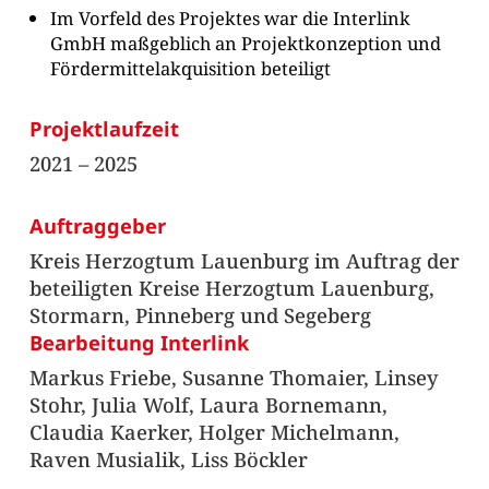
Im Vorfeld des Projektes war die Interlink
GmbH maßgeblich an Projektkonzeption und
Fördermittelakquisition beteiligt
Projektlaufzeit
2021 – 2025
Auftraggeber
Kreis Herzogtum Lauenburg im Auftrag der
beteiligten Kreise Herzogtum Lauenburg,
Stormarn, Pinneberg und Segeberg
Bearbeitung Interlink
Markus Friebe, Susanne Thomaier, Linsey
Stohr, Julia Wolf, Laura Bornemann,
Claudia Kaerker, Holger Michelmann,
Raven Musialik, Liss Böckler