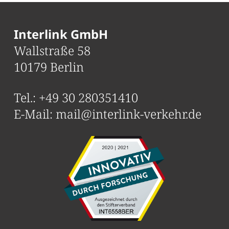
Interlink GmbH
Wallstraße 58
10179 Berlin
Tel.:
+49 30 280351410
E-Mail:
mail@interlink-verkehr.de