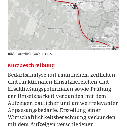
Bild: Interlink GmbH, OSM
Kurzbeschreibung
Bedarfsanalyse mit räumlichen, zeitlichen
und funktionalen Einsatzbereichen und
Erschließungspotenzialen sowie Prüfung
der Umsetzbarkeit verbunden mit dem
Aufzeigen baulicher und umweltrelevanter
Anpassungsbedarfe. Erstellung einer
Wirtschaftlichkeitsberechnung verbunden
mit dem Aufzeigen verschiedener