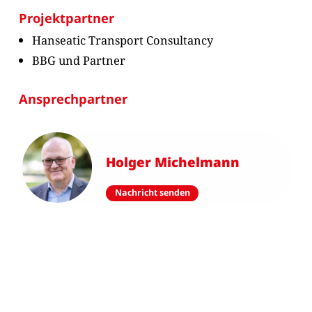
Projektpartner
Hanseatic Transport Consultancy
BBG und Partner
Ansprechpartner
Holger Michelmann
Nachricht senden