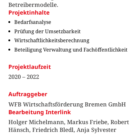
Betreibermodelle.
Projektinhalte
Bedarfsanalyse
Prüfung der Umsetzbarkeit
Wirtschaftlichkeitsberechnung
Beteiligung Verwaltung und Fachöffentlichkeit
Projektlaufzeit
2020 – 2022
Auftraggeber
WFB Wirtschaftsförderung Bremen GmbH
Bearbeitung Interlink
Holger Michelmann, Markus Friebe, Robert
Hänsch, Friedrich Bledl, Anja Sylvester