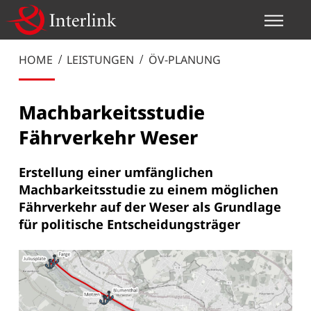
HOME
LEISTUNGEN
ÖV-PLANUNG
Machbarkeitsstudie
Fährverkehr Weser
Erstellung einer umfänglichen
Machbarkeitsstudie zu einem möglichen
Fährverkehr auf der Weser als Grundlage
für politische Entscheidungsträger