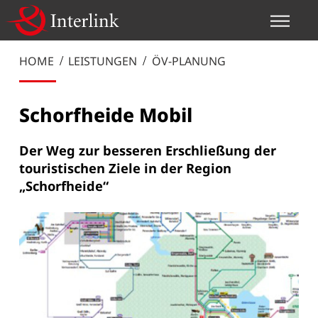
HOME
LEISTUNGEN
ÖV-PLANUNG
Schorfheide Mobil
Der Weg zur besseren Erschließung der
touristischen Ziele in der Region
„Schorfheide“