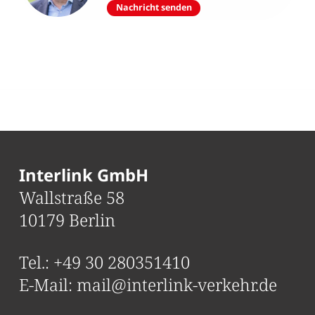
Nachricht senden
Interlink GmbH
Wallstraße 58
10179 Berlin
Tel.:
+49 30 280351410
E-Mail:
mail@interlink-verkehr.de