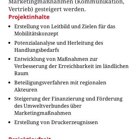
Marketingmaßnahmen (Kommunikation,
Vertrieb) gesteigert werden.
Projektinhalte
Erstellung von Leitbild und Zielen für das
Mobilitätskonzept
Potenzialanalyse und Herleitung des
Handlungsbedarfs
Entwicklung von Maßnahmen zur
Verbesserung der Erreichbarkeit im ländlichen
Raum
Beteiligungsverfahren mit regionalen
Akteuren
Steigerung der Finanzierung und Förderung
des Umweltverbundes über
Marketingmaßnahmen
Erstellung von Druckerzeugnissen