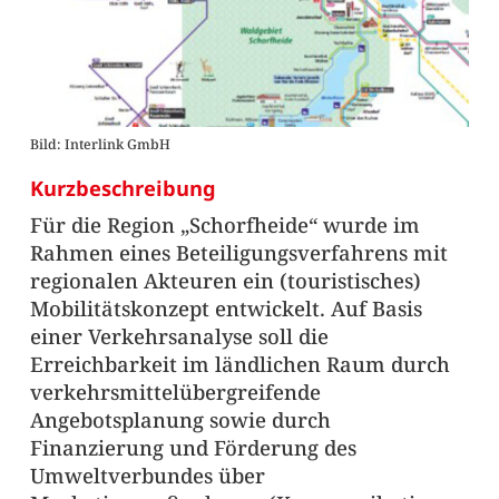
Bild: Interlink GmbH
Kurzbeschreibung
Für die Region „Schorfheide“ wurde im
Rahmen eines Beteiligungsverfahrens mit
regionalen Akteuren ein (touristisches)
Mobilitätskonzept entwickelt. Auf Basis
einer Verkehrsanalyse soll die
Erreichbarkeit im ländlichen Raum durch
verkehrsmittelübergreifende
Angebotsplanung sowie durch
Finanzierung und Förderung des
Umweltverbundes über