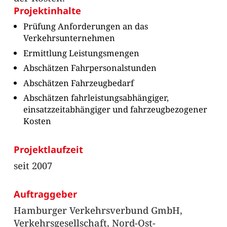
Projektinhalte
Prüfung Anforderungen an das
Verkehrsunternehmen
Ermittlung Leistungsmengen
Abschätzen Fahrpersonalstunden
Abschätzen Fahrzeugbedarf
Abschätzen fahrleistungsabhängiger,
einsatzzeitabhängiger und fahrzeugbezogener
Kosten
Projektlaufzeit
seit 2007
Auftraggeber
Hamburger Verkehrsverbund GmbH,
Verkehrsgesellschaft, Nord-Ost-