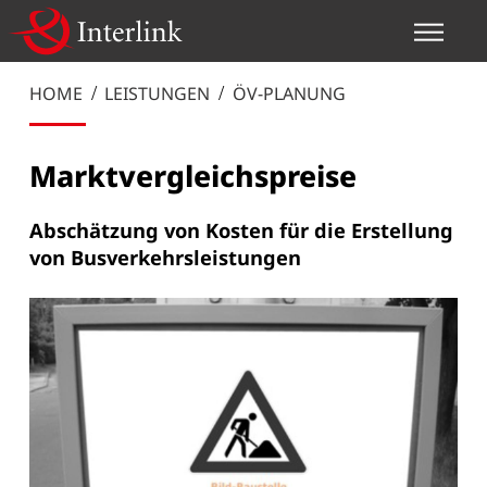
HOME
LEISTUNGEN
ÖV-PLANUNG
Marktvergleichspreise
Abschätzung von Kosten für die Erstellung
von Busverkehrsleistungen