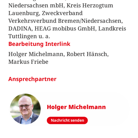
Niedersachsen mbH, Kreis Herzogtum
Lauenburg, Zweckverband
Verkehrsverbund Bremen/Niedersachsen,
DADINA, HEAG mobibus GmbH, Landkreis
Tuttlingen u. a.
Bearbeitung Interlink
Holger Michelmann, Robert Hänsch,
Markus Friebe
Ansprechpartner
Holger Michelmann
Nachricht senden