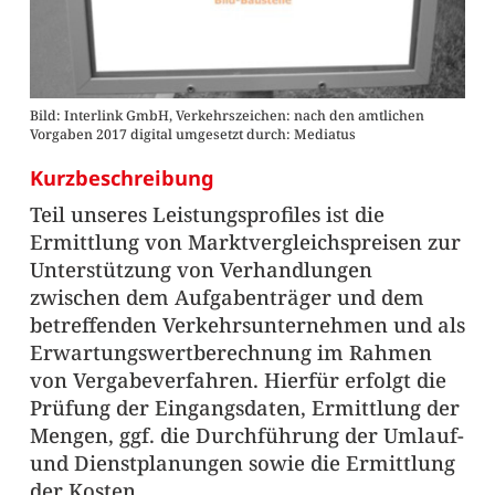
Bild: Interlink GmbH, Verkehrszeichen: nach den amtlichen
Vorgaben 2017 digital umgesetzt durch: Mediatus
Kurzbeschreibung
Teil unseres Leistungsprofiles ist die
Ermittlung von Marktvergleichspreisen zur
Unterstützung von Verhandlungen
zwischen dem Aufgabenträger und dem
betreffenden Verkehrsunternehmen und als
Erwartungswertberechnung im Rahmen
von Vergabeverfahren. Hierfür erfolgt die
Prüfung der Eingangsdaten, Ermittlung der
Mengen, ggf. die Durchführung der Umlauf-
und Dienstplanungen sowie die Ermittlung
der Kosten.