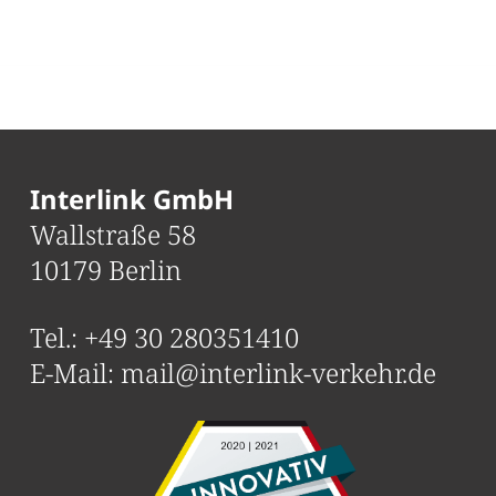
Interlink GmbH
Wallstraße 58
10179 Berlin
Tel.:
+49 30 280351410
E-Mail:
mail@interlink-verkehr.de