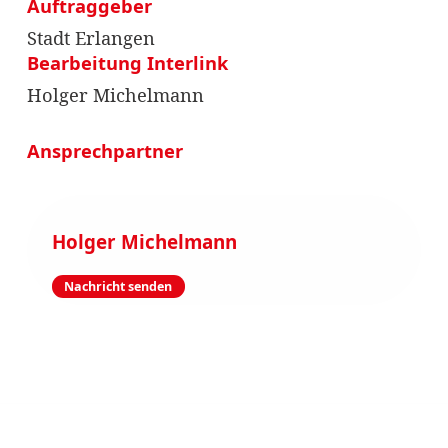
Auftraggeber
Stadt Erlangen
Bearbeitung Interlink
Holger Michelmann
Ansprechpartner
Holger Michelmann
Nachricht senden