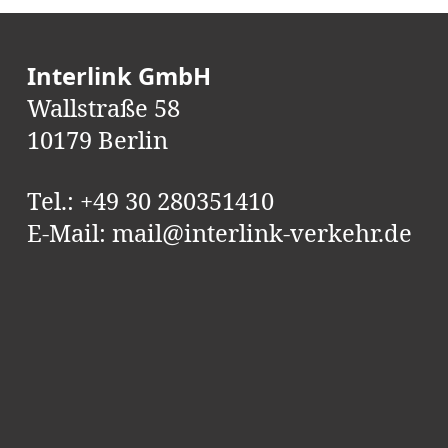
Interlink GmbH
Wallstraße 58
10179 Berlin
Tel.:
+49 30 280351410
E-Mail:
mail@interlink-verkehr.de