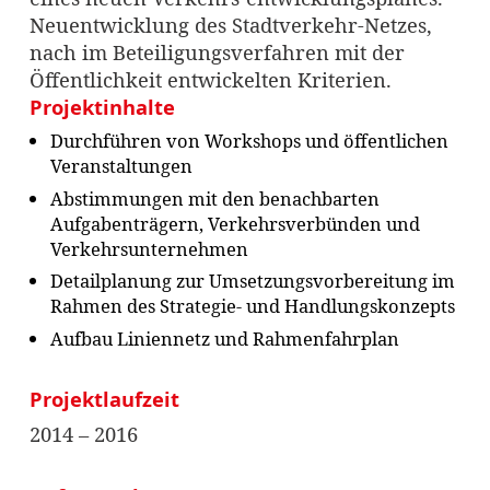
Neuentwicklung des Stadtverkehr-Netzes,
nach im Beteiligungsverfahren mit der
Öffentlichkeit entwickelten Kriterien.
Projektinhalte
Durchführen von Workshops und öffentlichen
Veranstaltungen
Abstimmungen mit den benachbarten
Aufgabenträgern, Verkehrsverbünden und
Verkehrsunternehmen
Detailplanung zur Umsetzungsvorbereitung im
Rahmen des Strategie- und Handlungskonzepts
Aufbau Liniennetz und Rahmenfahrplan
Projektlaufzeit
2014 – 2016