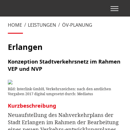
HOME
LEISTUNGEN
ÖV-PLANUNG
Erlangen
Konzeption Stadtverkehrsnetz im Rahmen
VEP und NVP
Bild: Interlink GmbH, Verkehrszeichen: nach den amtlichen
Vorgaben 2017 digital umgesetzt durch: Mediatus
Kurzbeschreibung
Neuaufstellung des Nahverkehrplans der
Stadt Erlangen im Rahmen der Bearbeitung
eines neuen Verkehrs-entwicklungsplanes.