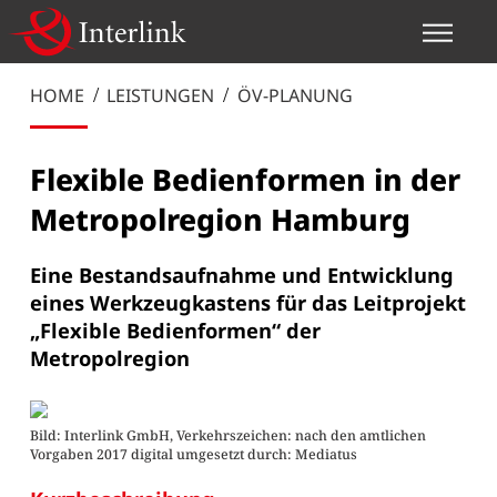
HOME
LEISTUNGEN
ÖV-PLANUNG
Flexible Bedienformen in der
Metropolregion Hamburg
Eine Bestandsaufnahme und Entwicklung
eines Werkzeugkastens für das Leitprojekt
„Flexible Bedienformen“ der
Metropolregion
Bild: Interlink GmbH, Verkehrszeichen: nach den amtlichen
Vorgaben 2017 digital umgesetzt durch: Mediatus