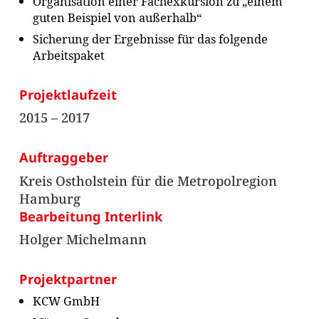
Organisation einer Fachexkursion zu „einem
guten Beispiel von außerhalb“
Sicherung der Ergebnisse für das folgende
Arbeitspaket
Projektlaufzeit
2015 – 2017
Auftraggeber
Kreis Ostholstein für die Metropolregion
Hamburg
Bearbeitung Interlink
Holger Michelmann
Projektpartner
KCW GmbH