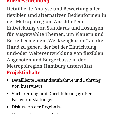
Kurzbeschreibung
Detaillierte Analyse und Bewertung aller
flexiblen und alternativen Bedienformen in
der Metropolregion. Anschließend
Entwicklung von Standards und Lösungen
für ausgewählte Themen, um Planern und
Betreibern einen „Werkzeugkasten“ an die
Hand zu geben, der bei der Einrichtung
und/oder Weiterentwicklung von flexiblen
Angeboten und Bürgerbusse in der
Metropolregion Hamburg unterstützt.
Projektinhalte
Detaillierte Bestandsaufnahme und Führung
von Interviews
Vorbereitung und Durchführung großer
Fachveranstaltungen
Diskussion der Ergebnisse