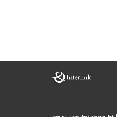
Impressum
Datenschutz
Barrierefreiheit