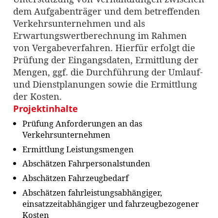
dem Aufgabenträger und dem betreffenden
Verkehrsunternehmen und als
Erwartungswertberechnung im Rahmen
von Vergabeverfahren. Hierfür erfolgt die
Prüfung der Eingangsdaten, Ermittlung der
Mengen, ggf. die Durchführung der Umlauf-
und Dienstplanungen sowie die Ermittlung
der Kosten.
Projektinhalte
Prüfung Anforderungen an das
Verkehrsunternehmen
Ermittlung Leistungsmengen
Abschätzen Fahrpersonalstunden
Abschätzen Fahrzeugbedarf
Abschätzen fahrleistungsabhängiger,
einsatzzeitabhängiger und fahrzeugbezogener
Kosten