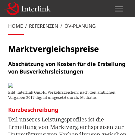
HOME
REFERENZEN
ÖV-PLANUNG
Marktvergleichspreise
Abschätzung von Kosten für die Erstellung
von Busverkehrsleistungen
Bild: Interlink GmbH, Verkehrszeichen: nach den amtlichen
Vorgaben 2017 digital umgesetzt durch: Mediatus
Kurzbeschreibung
Teil unseres Leistungsprofiles ist die
Ermittlung von Marktvergleichspreisen zur
Unterstützung von Verhandlungen zwischen