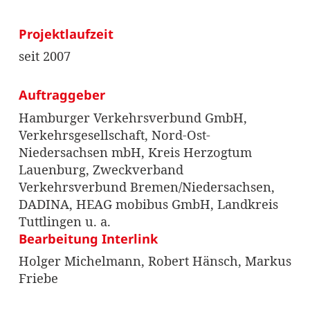
Projektlaufzeit
seit 2007
Auftraggeber
Hamburger Verkehrsverbund GmbH,
Verkehrsgesellschaft, Nord-Ost-
Niedersachsen mbH, Kreis Herzogtum
Lauenburg, Zweckverband
Verkehrsverbund Bremen/Niedersachsen,
DADINA, HEAG mobibus GmbH, Landkreis
Tuttlingen u. a.
Bearbeitung Interlink
Holger Michelmann, Robert Hänsch, Markus
Friebe