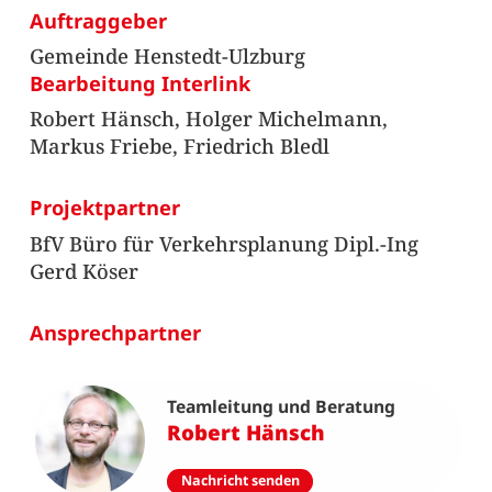
Auftraggeber
Gemeinde Henstedt-Ulzburg
Bearbeitung Interlink
Robert Hänsch, Holger Michelmann,
Markus Friebe, Friedrich Bledl
Projektpartner
BfV Büro für Verkehrsplanung Dipl.-Ing
Gerd Köser
Ansprechpartner
Teamleitung und Beratung
Robert Hänsch
Nachricht senden