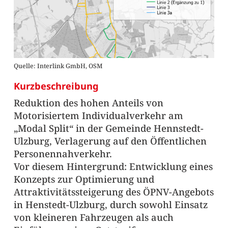
Quelle: Interlink GmbH, OSM
Kurzbeschreibung
Reduktion des hohen Anteils von
Motorisiertem Individualverkehr am
„Modal Split“ in der Gemeinde Hennstedt-
Ulzburg, Verlagerung auf den Öffentlichen
Personennahverkehr.
Vor diesem Hintergrund: Entwicklung eines
Konzepts zur Optimierung und
Attraktivitätssteigerung des ÖPNV-Angebots
in Henstedt-Ulzburg, durch sowohl Einsatz
von kleineren Fahrzeugen als auch