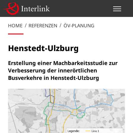
HOME
REFERENZEN
ÖV-PLANUNG
Henstedt-Ulzburg
Erstellung einer Machbarkeitsstudie zur
Verbesserung der innerörtlichen
Busverkehre in Henstedt-Ulzburg