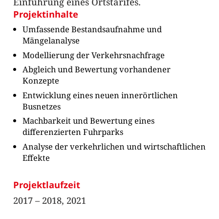
Einführung eines Ortstarifes.
Projektinhalte
Umfassende Bestandsaufnahme und
Mängelanalyse
Modellierung der Verkehrsnachfrage
Abgleich und Bewertung vorhandener
Konzepte
Entwicklung eines neuen innerörtlichen
Busnetzes
Machbarkeit und Bewertung eines
differenzierten Fuhrparks
Analyse der verkehrlichen und wirtschaftlichen
Effekte
Projektlaufzeit
2017 – 2018, 2021