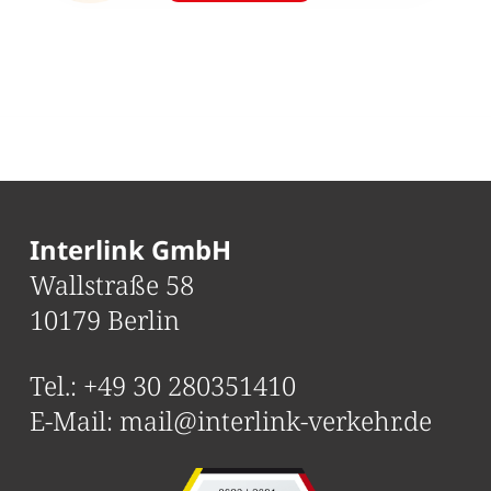
Interlink GmbH
Wallstraße 58
10179 Berlin
Tel.:
+49 30 280351410
E-Mail:
mail@interlink-verkehr.de