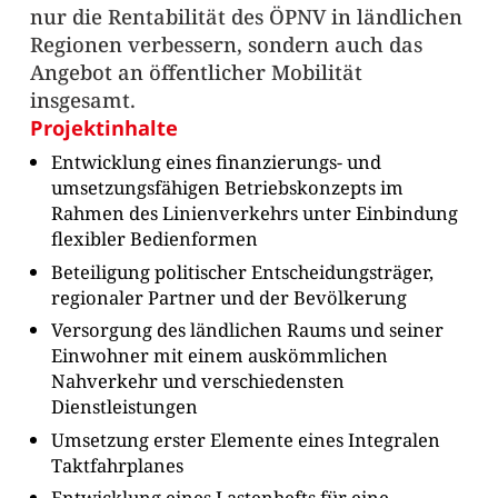
nur die Rentabilität des ÖPNV in ländlichen
Regionen verbessern, sondern auch das
Angebot an öffentlicher Mobilität
insgesamt.
Projektinhalte
Entwicklung eines finanzierungs- und
umsetzungsfähigen Betriebskonzepts im
Rahmen des Linienverkehrs unter Einbindung
flexibler Bedienformen
Beteiligung politischer Entscheidungsträger,
regionaler Partner und der Bevölkerung
Versorgung des ländlichen Raums und seiner
Einwohner mit einem auskömmlichen
Nahverkehr und verschiedensten
Dienstleistungen
Umsetzung erster Elemente eines Integralen
Taktfahrplanes
Entwicklung eines Lastenhefts für eine