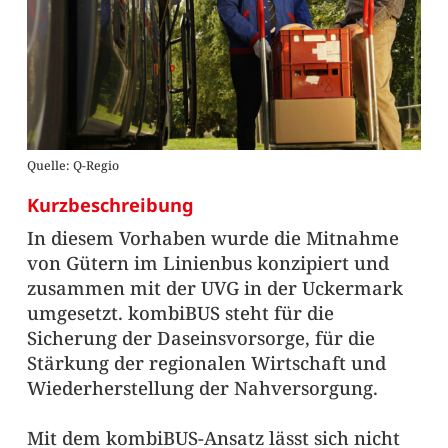
Quelle: Q-Regio
Kurzbeschreibung
In diesem Vorhaben wurde die Mitnahme
von Gütern im Linienbus konzipiert und
zusammen mit der UVG in der Uckermark
umgesetzt. kombiBUS steht für die
Sicherung der Daseinsvorsorge, für die
Stärkung der regionalen Wirtschaft und
Wiederherstellung der Nahversorgung.
Mit dem kombiBUS-Ansatz lässt sich nicht