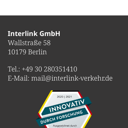
Interlink GmbH
Wallstraße 58
10179 Berlin
Tel.:
+49 30 280351410
E-Mail:
mail@interlink-verkehr.de