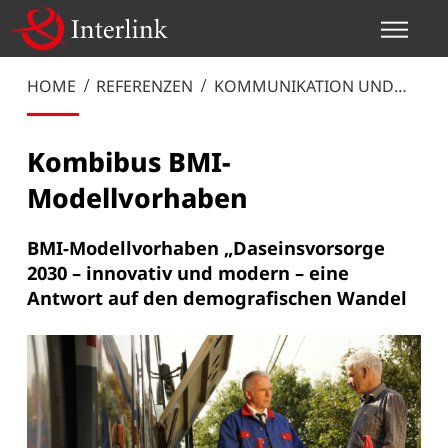
HOME
REFERENZEN
KOMMUNIKATION UND
MANAGEMENT
Kombibus BMI-
Modellvorhaben
BMI-Modellvorhaben „Daseinsvorsorge
2030 – innovativ und modern – eine
Antwort auf den demografischen Wandel