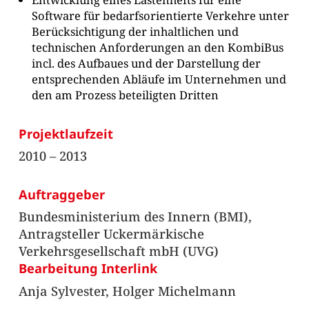
Software für bedarfsorientierte Verkehre unter
Berücksichtigung der inhaltlichen und
technischen Anforderungen an den KombiBus
incl. des Aufbaues und der Darstellung der
entsprechenden Abläufe im Unternehmen und
den am Prozess beteiligten Dritten
Projektlaufzeit
2010 – 2013
Auftraggeber
Bundesministerium des Innern (BMI),
Antragsteller Uckermärkische
Verkehrsgesellschaft mbH (UVG)
Bearbeitung Interlink
Anja Sylvester, Holger Michelmann