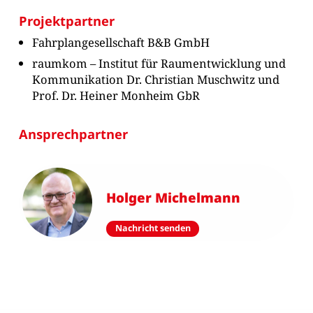
Projektpartner
Fahrplangesellschaft B&B GmbH
raumkom – Institut für Raumentwicklung und
Kommunikation Dr. Christian Muschwitz und
Prof. Dr. Heiner Monheim GbR
Ansprechpartner
Holger Michelmann
Nachricht senden