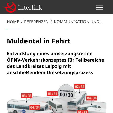
HOME
REFERENZEN
KOMMUNIKATION UND
MANAGEMENT
Muldental in Fahrt
Entwicklung eines umsetzungsreifen
ÖPNV-Verkehrskonzeptes für Teilbereiche
des Landkreises Leipzig mit
anschließendem Umsetzungsprozess