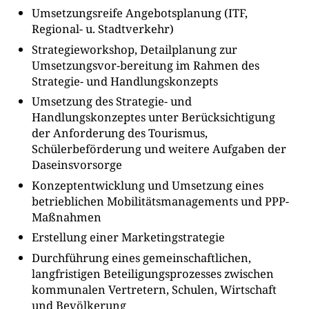
Umsetzungsreife Angebotsplanung (ITF,
Regional- u. Stadtverkehr)
Strategieworkshop, Detailplanung zur
Umsetzungsvor-bereitung im Rahmen des
Strategie- und Handlungskonzepts
Umsetzung des Strategie- und
Handlungskonzeptes unter Berücksichtigung
der Anforderung des Tourismus,
Schülerbeförderung und weitere Aufgaben der
Daseinsvorsorge
Konzeptentwicklung und Umsetzung eines
betrieblichen Mobilitätsmanagements und PPP-
Maßnahmen
Erstellung einer Marketingstrategie
Durchführung eines gemeinschaftlichen,
langfristigen Beteiligungsprozesses zwischen
kommunalen Vertretern, Schulen, Wirtschaft
und Bevölkerung