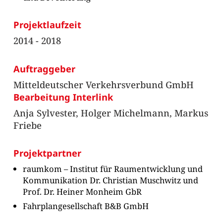
Projektlaufzeit
2014 - 2018
Auftraggeber
Mitteldeutscher Verkehrsverbund GmbH
Bearbeitung Interlink
Anja Sylvester, Holger Michelmann, Markus
Friebe
Projektpartner
raumkom – Institut für Raumentwicklung und
Kommunikation Dr. Christian Muschwitz und
Prof. Dr. Heiner Monheim GbR
Fahrplangesellschaft B&B GmbH