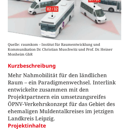
Quelle: raumkom – Institut für Raumentwicklung und
Kommunikation Dr. Christian Muschwitz und Prof. Dr. Heiner
Monheim GbR
Kurzbeschreibung
Mehr Nahmobilität für den ländlichen
Raum – ein Paradigmenwechsel. Interlink
entwickelte zusammen mit den
Projektpartnern ein umsetzungsreifes
ÖPNV-Verkehrskonzept für das Gebiet des
ehemaligen Muldentalkreises im jetzigen
Landkreis Leipzig.
Projektinhalte