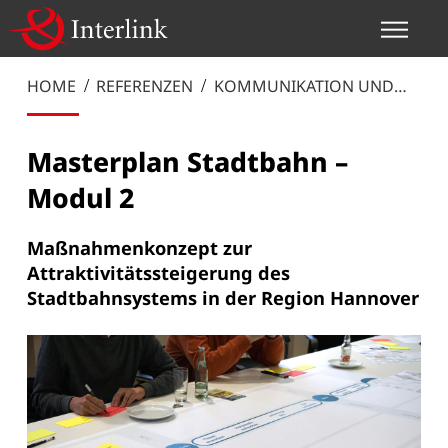
HOME
REFERENZEN
KOMMUNIKATION UND
MANAGEMENT
Masterplan Stadtbahn –
Modul 2
Maßnahmenkonzept zur
Attraktivitätssteigerung des
Stadtbahnsystems in der Region Hannover