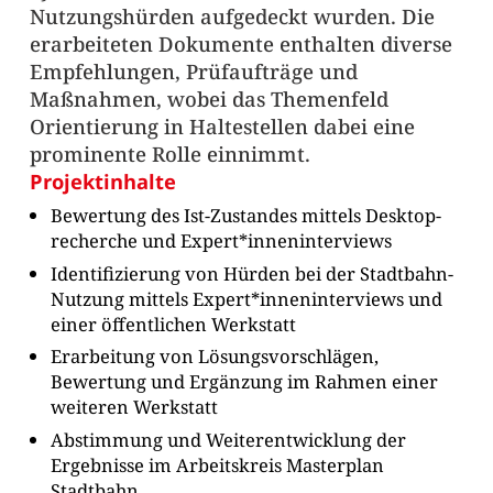
Nutzungshürden aufgedeckt wurden. Die
erarbeiteten Dokumente enthalten diverse
Empfehlungen, Prüfaufträge und
Maßnahmen, wobei das Themenfeld
Orientierung in Haltestellen dabei eine
prominente Rolle einnimmt.
Projektinhalte
Bewertung des Ist-Zustandes mittels Desktop-
recherche und Expert*inneninterviews
Identifizierung von Hürden bei der Stadtbahn-
Nutzung mittels Expert*inneninterviews und
einer öffentlichen Werkstatt
Erarbeitung von Lösungsvorschlägen,
Bewertung und Ergänzung im Rahmen einer
weiteren Werkstatt
Abstimmung und Weiterentwicklung der
Ergebnisse im Arbeitskreis Masterplan
Stadtbahn