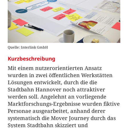
Quelle: Interlink GmbH
Kurzbeschreibung
Mit einem nutzerorientierten Ansatz
wurden in zwei öffentlichen Werkstätten
Lösungen entwickelt, durch die die
Stadtbahn Hannover noch attraktiver
werden soll. Angelehnt an vorliegende
Marktforschungs-Ergebnisse wurden fiktive
Personae ausgearbeitet, anhand derer
systematisch die Mover Journey durch das
System Stadtbahn skizziert und