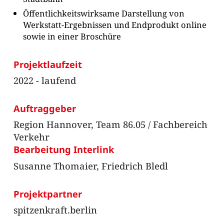
Öffentlichkeitswirksame Darstellung von
Werkstatt-Ergebnissen und Endprodukt online
sowie in einer Broschüre
Projektlaufzeit
2022 - laufend
Auftraggeber
Region Hannover, Team 86.05 / Fachbereich
Verkehr
Bearbeitung Interlink
Susanne Thomaier, Friedrich Bledl
Projektpartner
spitzenkraft.berlin