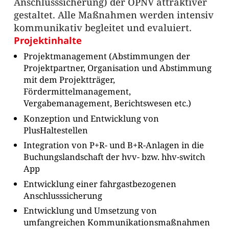
Anschlusssicherung) der ÖPNV attraktiver
gestaltet. Alle Maßnahmen werden intensiv
kommunikativ begleitet und evaluiert.
Projektinhalte
Projektmanagement (Abstimmungen der
Projektpartner, Organisation und Abstimmung
mit dem Projektträger,
Fördermittelmanagement,
Vergabemanagement, Berichtswesen etc.)
Konzeption und Entwicklung von
PlusHaltestellen
Integration von P+R- und B+R-Anlagen in die
Buchungslandschaft der hvv- bzw. hhv-switch
App
Entwicklung einer fahrgastbezogenen
Anschlusssicherung
Entwicklung und Umsetzung von
umfangreichen Kommunikationsmaßnahmen