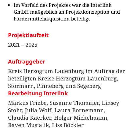
Im Vorfeld des Projektes war die Interlink
GmbH maßgeblich an Projektkonzeption und
Fördermittelakquisition beteiligt
Projektlaufzeit
2021 – 2025
Auftraggeber
Kreis Herzogtum Lauenburg im Auftrag der
beteiligten Kreise Herzogtum Lauenburg,
Stormarn, Pinneberg und Segeberg
Bearbeitung Interlink
Markus Friebe, Susanne Thomaier, Linsey
Stohr, Julia Wolf, Laura Bornemann,
Claudia Kaerker, Holger Michelmann,
Raven Musialik, Liss Böckler