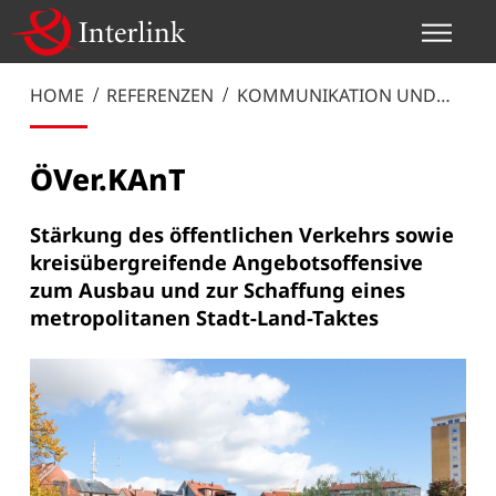
HOME
REFERENZEN
KOMMUNIKATION UND
MANAGEMENT
ÖVer.KAnT
Stärkung des öffentlichen Verkehrs sowie
kreisübergreifende Angebotsoffensive
zum Ausbau und zur Schaffung eines
metropolitanen Stadt-Land-Taktes