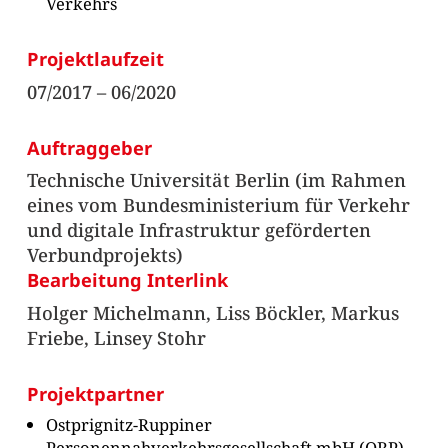
Verkehrs
Projektlaufzeit
07/2017 – 06/2020
Auftraggeber
Technische Universität Berlin (im Rahmen
eines vom Bundesministerium für Verkehr
und digitale Infrastruktur geförderten
Verbundprojekts)
Bearbeitung Interlink
Holger Michelmann, Liss Böckler, Markus
Friebe, Linsey Stohr
Projektpartner
Ostprignitz-Ruppiner
Personennahverkehrsgesellschaft mbH (ORP)