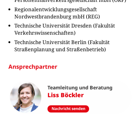
Regionalentwicklungsgesellschaft
Nordwestbrandenburg mbH (REG)
Technische Universität Dresden (Fakultät
Verkehrswissenschaften)
Technische Universität Berlin (Fakultät
Straßenplanung und Straßenbetrieb)
Ansprechpartner
Teamleitung und Beratung
Liss Böckler
Nachricht senden