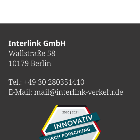
Interlink GmbH
Wallstraße 58
10179 Berlin
Tel.:
+49 30 280351410
E-Mail:
mail@interlink-verkehr.de