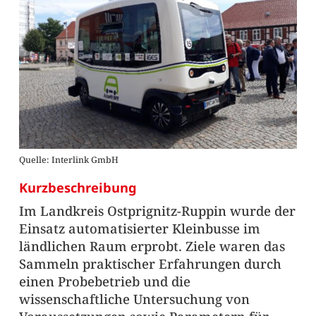
Quelle: Interlink GmbH
Kurzbeschreibung
Im Landkreis Ostprignitz-Ruppin wurde der
Einsatz automatisierter Kleinbusse im
ländlichen Raum erprobt. Ziele waren das
Sammeln praktischer Erfahrungen durch
einen Probebetrieb und die
wissenschaftliche Untersuchung von