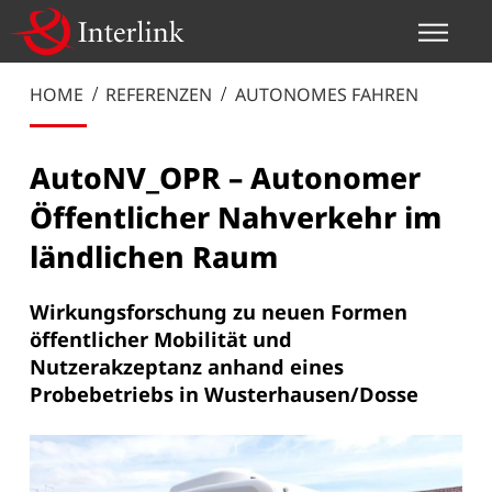
HOME
REFERENZEN
AUTONOMES FAHREN
AutoNV_OPR – Autonomer
Öffentlicher Nahverkehr im
ländlichen Raum
Wirkungsforschung zu neuen Formen
öffentlicher Mobilität und
Nutzerakzeptanz anhand eines
Probebetriebs in Wusterhausen/Dosse