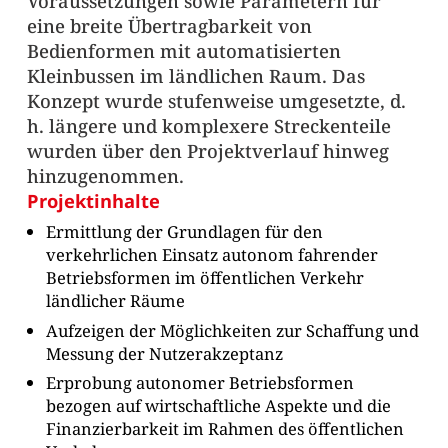
Voraussetzungen sowie Parametern für
eine breite Übertragbarkeit von
Bedienformen mit automatisierten
Kleinbussen im ländlichen Raum. Das
Konzept wurde stufenweise umgesetzte, d.
h. längere und komplexere Streckenteile
wurden über den Projektverlauf hinweg
hinzugenommen.
Projektinhalte
Ermittlung der Grundlagen für den
verkehrlichen Einsatz autonom fahrender
Betriebsformen im öffentlichen Verkehr
ländlicher Räume
Aufzeigen der Möglichkeiten zur Schaffung und
Messung der Nutzerakzeptanz
Erprobung autonomer Betriebsformen
bezogen auf wirtschaftliche Aspekte und die
Finanzierbarkeit im Rahmen des öffentlichen