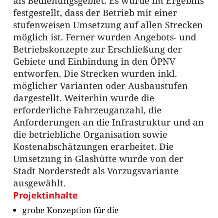
als Bedienungsgebiet. Es wurde im Ergebnis
festgestellt, dass der Betrieb mit einer
stufenweisen Umsetzung auf allen Strecken
möglich ist. Ferner wurden Angebots‐ und
Betriebskonzepte zur Erschließung der
Gebiete und Einbindung in den ÖPNV
entworfen. Die Strecken wurden inkl.
möglicher Varianten oder Ausbaustufen
dargestellt. Weiterhin wurde die
erforderliche Fahrzeuganzahl, die
Anforderungen an die Infrastruktur und an
die betriebliche Organisation sowie
Kostenabschätzungen erarbeitet. Die
Umsetzung in Glashütte wurde von der
Stadt Norderstedt als Vorzugsvariante
ausgewählt.
Projektinhalte
grobe Konzeption für die