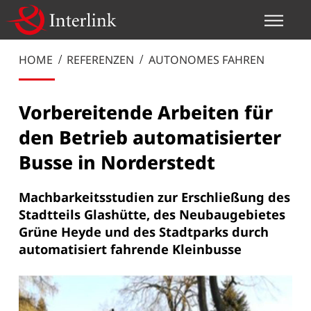
HOME
REFERENZEN
AUTONOMES FAHREN
Vorbereitende Arbeiten für
den Betrieb automatisierter
Busse in Norderstedt
Machbarkeitsstudien zur Erschließung des
Stadtteils Glashütte, des Neubaugebietes
Grüne Heyde und des Stadtparks durch
automatisiert fahrende Kleinbusse