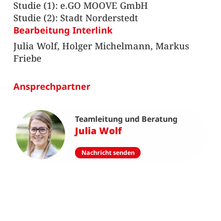
Studie (1): e.GO MOOVE GmbH
Studie (2): Stadt Norderstedt
Bearbeitung Interlink
Julia Wolf, Holger Michelmann, Markus
Friebe
Ansprechpartner
Teamleitung und Beratung
Julia Wolf
Nachricht senden