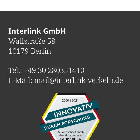
Interlink GmbH
Wallstraße 58
10179 Berlin
Tel.:
+49 30 280351410
E-Mail:
mail@interlink-verkehr.de