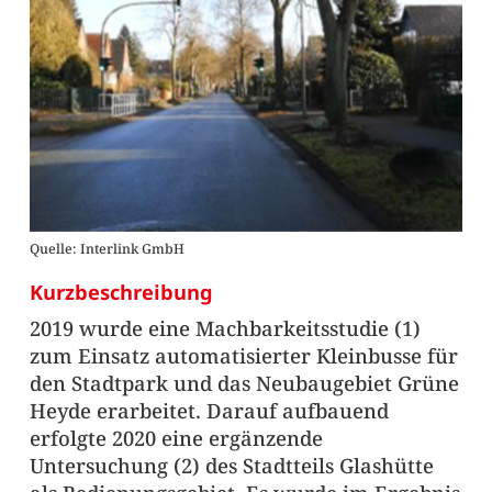
Quelle: Interlink GmbH
Kurzbeschreibung
2019 wurde eine Machbarkeitsstudie (1)
zum Einsatz automatisierter Kleinbusse für
den Stadtpark und das Neubaugebiet Grüne
Heyde erarbeitet. Darauf aufbauend
erfolgte 2020 eine ergänzende
Untersuchung (2) des Stadtteils Glashütte