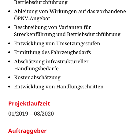
Betriebsdurchführung
Ableitung von Wirkungen auf das vorhandene
ÖPNV‐Angebot
Beschreibung von Varianten für
Streckenführung und Betriebsdurchführung
Entwicklung von Umsetzungsstufen
Ermittlung des Fahrzeugbedarfs
Abschätzung infrastruktureller
Handlungsbedarfe
Kostenabschätzung
Entwicklung von Handlungsschritten
Projektlaufzeit
01/2019 – 08/2020
Auftraggeber