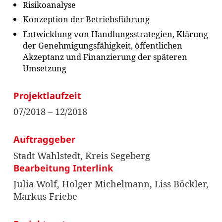
Risikoanalyse
Konzeption der Betriebsführung
Entwicklung von Handlungsstrategien, Klärung
der Genehmigungsfähigkeit, öffentlichen
Akzeptanz und Finanzierung der späteren
Umsetzung
Projektlaufzeit
07/2018 – 12/2018
Auftraggeber
Stadt Wahlstedt, Kreis Segeberg
Bearbeitung Interlink
Julia Wolf, Holger Michelmann, Liss Böckler,
Markus Friebe