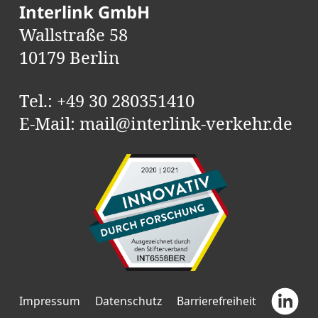
Interlink GmbH
Wallstraße 58
10179 Berlin
Tel.:
+49 30 280351410
E-Mail:
mail@interlink-verkehr.de
Impressum
Datenschutz
Barrierefreiheit