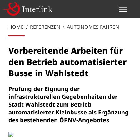
HOME
REFERENZEN
AUTONOMES FAHREN
Vorbereitende Arbeiten für
den Betrieb automatisierter
Busse in Wahlstedt
Prüfung der Eignung der
infrastrukturellen Gegebenheiten der
Stadt Wahlstedt zum Betrieb
automatisierter Kleinbusse als Ergänzung
des bestehenden ÖPNV-Angebotes