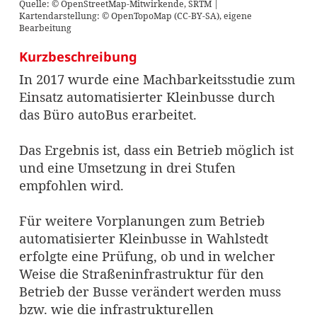
Quelle: © OpenStreetMap-Mitwirkende, SRTM |
Kartendarstellung: © OpenTopoMap (CC-BY-SA), eigene
Bearbeitung
Kurzbeschreibung
In 2017 wurde eine Machbarkeitsstudie zum
Einsatz automatisierter Kleinbusse durch
das Büro autoBus erarbeitet.
Das Ergebnis ist, dass ein Betrieb möglich ist
und eine Umsetzung in drei Stufen
empfohlen wird.
Für weitere Vorplanungen zum Betrieb
automatisierter Kleinbusse in Wahlstedt
erfolgte eine Prüfung, ob und in welcher
Weise die Straßeninfrastruktur für den
Betrieb der Busse verändert werden muss
bzw. wie die infrastrukturellen