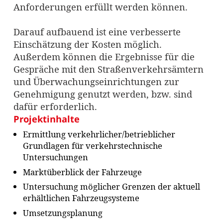
Anforderungen erfüllt werden können.
Darauf aufbauend ist eine verbesserte
Einschätzung der Kosten möglich.
Außerdem können die Ergebnisse für die
Gespräche mit den Straßenverkehrsämtern
und Überwachungseinrichtungen zur
Genehmigung genutzt werden, bzw. sind
dafür erforderlich.
Projektinhalte
Ermittlung verkehrlicher/betrieblicher
Grundlagen für verkehrstechnische
Untersuchungen
Marktüberblick der Fahrzeuge
Untersuchung möglicher Grenzen der aktuell
erhältlichen Fahrzeugsysteme
Umsetzungsplanung