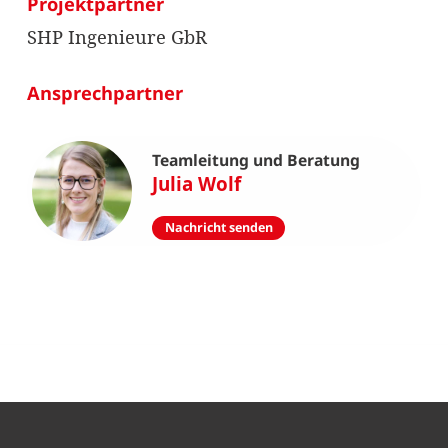
Projektpartner
SHP Ingenieure GbR
Ansprechpartner
Teamleitung und Beratung
Julia Wolf
Nachricht senden