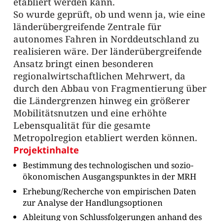
etabliert werden kann.
So wurde geprüft, ob und wenn ja, wie eine
länderübergreifende Zentrale für
autonomes Fahren in Norddeutschland zu
realisieren wäre. Der länderübergreifende
Ansatz bringt einen besonderen
regionalwirtschaftlichen Mehrwert, da
durch den Abbau von Fragmentierung über
die Ländergrenzen hinweg ein größerer
Mobilitätsnutzen und eine erhöhte
Lebensqualität für die gesamte
Metropolregion etabliert werden können.
Projektinhalte
Bestimmung des technologischen und sozio-
ökonomischen Ausgangspunktes in der MRH
Erhebung/Recherche von empirischen Daten
zur Analyse der Handlungsoptionen
Ableitung von Schlussfolgerungen anhand des