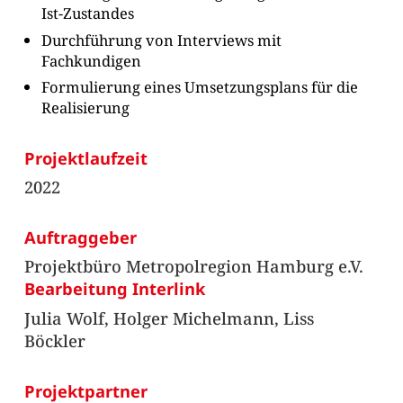
Ist-Zustandes
Durchführung von Interviews mit
Fachkundigen
Formulierung eines Umsetzungsplans für die
Realisierung
Projektlaufzeit
2022
Auftraggeber
Projektbüro Metropolregion Hamburg e.V.
Bearbeitung Interlink
Julia Wolf, Holger Michelmann, Liss
Böckler
Projektpartner