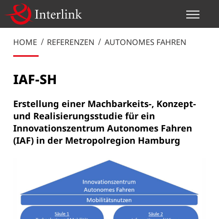
HOME
REFERENZEN
AUTONOMES FAHREN
IAF-SH
Erstellung einer Machbarkeits-, Konzept-
und Realisierungsstudie für ein
Innovationszentrum Autonomes Fahren
(IAF) in der Metropolregion Hamburg