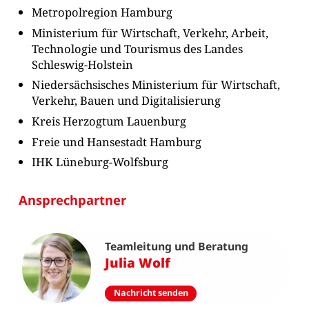
Metropolregion Hamburg
Ministerium für Wirtschaft, Verkehr, Arbeit,
Technologie und Tourismus des Landes
Schleswig-Holstein
Niedersächsisches Ministerium für Wirtschaft,
Verkehr, Bauen und Digitalisierung
Kreis Herzogtum Lauenburg
Freie und Hansestadt Hamburg
IHK Lüneburg-Wolfsburg
Ansprechpartner
Teamleitung und Beratung
Julia Wolf
Nachricht senden