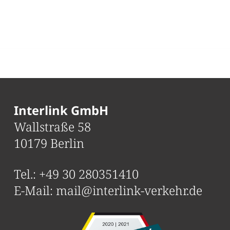
Interlink GmbH
Wallstraße 58
10179 Berlin
Tel.:
+49 30 280351410
E-Mail:
mail@interlink-verkehr.de