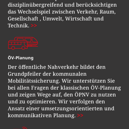
disziplinübergreifend und berücksichtigen
das Wechselspiel zwischen Verkehr, Raum,
Gesellschaft , Umwelt, Wirtschaft und
Technik.
ÖV-Planung
Der öffentliche Nahverkehr bildet den
Grundpfeiler der kommunalen
Mobilitätssicherung. Wir unterstützen Sie
bei allen Fragen der klassischen ÖV-Planung
und zeigen Wege auf, den ÖPNV zu nutzen
und zu optimieren. Wir verfolgen den
Ansatz einer umsetzungsorientierten und
kommunikativen Planung.