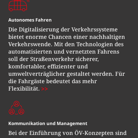
Autonomes Fahren
Die Digitalisierung der Verkehrssysteme
bietet enorme Chancen einer nachhaltigen
Verkehrswende. Mit den Technologien des
automatisierten und vernetzten Fahrens
soll der Straßenverkehr sicherer,
komfortabler, effizienter und
umweltverträglicher gestaltet werden. Für
die Fahrgäste bedeutet das mehr
Flexibilität.
Kommunikation und Management
Bei der Einführung von ÖV-Konzepten sind