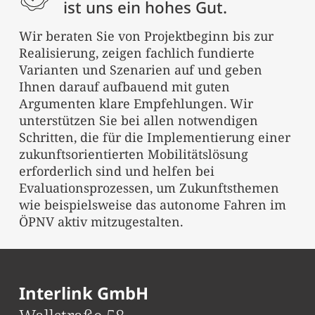
ist uns ein hohes Gut.
Wir beraten Sie von Projektbeginn bis zur
Realisierung, zeigen fachlich fundierte
Varianten und Szenarien auf und geben
Ihnen darauf aufbauend mit guten
Argumenten klare Empfehlungen. Wir
unterstützen Sie bei allen notwendigen
Schritten, die für die Implementierung einer
zukunftsorientierten Mobilitätslösung
erforderlich sind und helfen bei
Evaluationsprozessen, um Zukunftsthemen
wie beispielsweise das autonome Fahren im
ÖPNV aktiv mitzugestalten.
Interlink GmbH