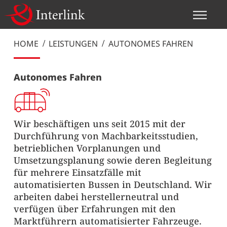
Autonomes
Fahren
HOME
LEISTUNGEN
AUTONOMES FAHREN
Autonomes Fahren
Wir beschäftigen uns seit 2015 mit der
Durchführung von Machbarkeitsstudien,
betrieblichen Vorplanungen und
Umsetzungsplanung sowie deren Begleitung
für mehrere Einsatzfälle mit
automatisierten Bussen in Deutschland. Wir
arbeiten dabei herstellerneutral und
verfügen über Erfahrungen mit den
Marktführern automatisierter Fahrzeuge.