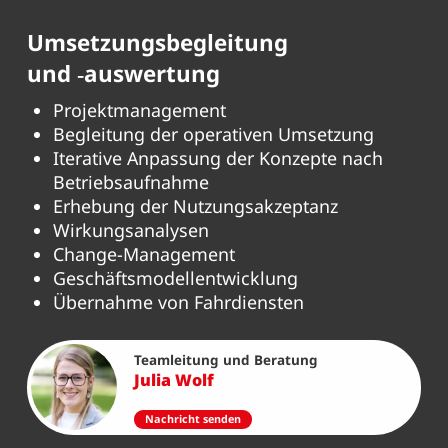
Umsetzungsbegleitung
und ‑auswertung
Projektmanagement
Begleitung der operativen Umsetzung
Iterative Anpassung der Konzepte nach
Betriebsaufnahme
Erhebung der Nutzungsakzeptanz
Wirkungsanalysen
Change-Management
Geschäftsmodellentwicklung
Übernahme von Fahrdiensten
Teamleitung und Beratung
Julia Wolf
Nachricht senden