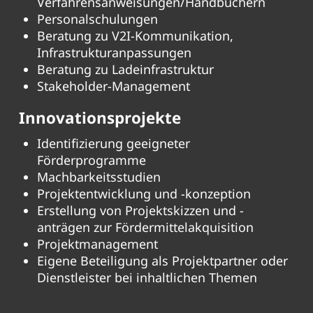
Verfahrensanweisungen/Handbüchern
Personalschulungen
Beratung zu V2I-Kommunikation,
Infrastrukturanpassungen
Beratung zu Ladeinfrastruktur
Stakeholder-Management
Innovationsprojekte
Identifizierung geeigneter
Förderprogramme
Machbarkeitsstudien
Projektentwicklung und -konzeption
Erstellung von Projektskizzen und -
anträgen zur Fördermittelakquisition
Projektmanagement
Eigene Beteiligung als Projektpartner oder
Dienstleister bei inhaltlichen Themen