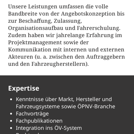
Unsere Leistungen umfassen die volle
Bandbreite von der Angebotskonzeption bis
zur Beschaffung, Zulassung,
Organisationsaufbau und Fahrerschulung.
Zudem haben wir jahrelange Erfahrung im
Projektmanagement sowie der
Kommunikation mit internen und externen
Akteuren (u. a. zwischen den Auftraggebern
und den Fahrzeugherstellern).
Expertise
Kenntnisse über Markt, Hersteller und
Fahrzeugsysteme sowie ÖPNV-Branche
Fachvorträge
Fachpublikationen
Integration ins ÖV-System