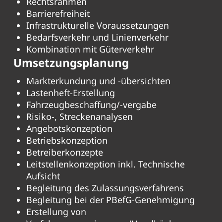
Rechtsrahmen
Barrierefreiheit
Infrastrukturelle Voraussetzungen
Bedarfsverkehr und Linienverkehr
Kombination mit Güterverkehr
Umsetzungsplanung
Markterkundung und -übersichten
Lastenheft-Erstellung
Fahrzeugbeschaffung/-vergabe
Risiko-, Streckenanalysen
Angebotskonzeption
Betriebskonzeption
Betreiberkonzepte
Leitstellenkonzeption inkl. Technische
Aufsicht
Begleitung des Zulassungsverfahrens
Begleitung bei der PBefG-Genehmigung
Erstellung von