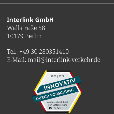
Interlink GmbH
Wallstraße 58
10179 Berlin
Tel.:
+49 30 280351410
E-Mail:
mail@interlink-verkehr.de