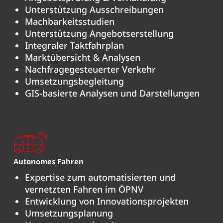
Unterstützung Ausschreibungen
Machbarkeitsstudien
Unterstützung Angebotserstellung
Integraler Taktfahrplan
Marktübersicht & Analysen
Nachfragegesteuerter Verkehr
Umsetzungsbegleitung
GIS-basierte Analysen und Darstellungen
Autonomes
Fahren
Expertise zum automatisierten und
vernetzten Fahren im ÖPNV
Entwicklung von Innovationsprojekten
Umsetzungsplanung