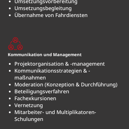
Umsetzungsvorbereitung
Umsetzungsbegleitung
Übernahme von Fahrdiensten
Kommunikation und Management
Projektorganisation & -management
Kommunikationsstrategien & -
maßnahmen
Moderation (Konzeption & Durchführung)
Beteiligungsverfahren
Fachexkursionen
Vernetzung
Mitarbeiter- und Multiplikatoren-
Schulungen