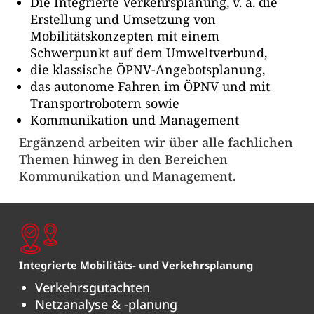
Die Integrierte Verkehrsplanung, v. a. die
Erstellung und Umsetzung von
Mobilitätskonzepten mit einem
Schwerpunkt auf dem Umweltverbund,
die klassische ÖPNV-Angebotsplanung,
das autonome Fahren im ÖPNV und mit
Transportrobotern sowie
Kommunikation und Management
Ergänzend arbeiten wir über alle fachlichen
Themen hinweg in den Bereichen
Kommunikation und Management.
Integrierte Mobilitäts- und Verkehrsplanung
Verkehrsgutachten
Netzanalyse & -planung