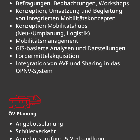
Befragungen, Beobachtungen, Workshops
Konzeption, Umsetzung und Begleitung
von integrierten Mobilitätskonzepten
Konzeption Mobilitätshubs
(Neu-/Umplanung, Logistik)
Mobilitätsmanagement
GIS-basierte Analysen und Darstellungen
Fördermittelakquisition
Integration von AVF und Sharing in das
ÖPNV-System
ÖV-Planung
Angebotsplanung
Schülerverkehr
Angebotsprüfung & Verhandlung