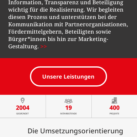
Information, Transparenz und Beteiligung
wichtig für die Realisierung. Wir begleiten
diesen Prozess und unterstützen bei der
Kommunikation mit Partnerorganisationen,
Fördermittelgebern, Beteiligten sowie
Bürger*innen bis hin zur Marketing-
Gestaltung.
Unsere Leistungen
2004
19
400
GEGRÜNDET
MITARBEITENDE
PROJEKTE
Die Umsetzungsorientierung