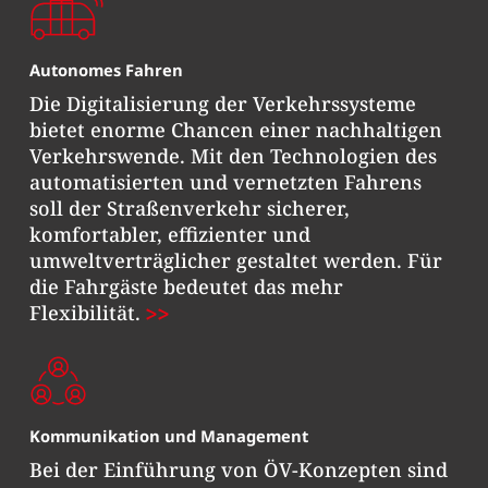
Autonomes Fahren
Die Digitalisierung der Verkehrssysteme
bietet enorme Chancen einer nachhaltigen
Verkehrswende. Mit den Technologien des
automatisierten und vernetzten Fahrens
soll der Straßenverkehr sicherer,
komfortabler, effizienter und
umweltverträglicher gestaltet werden. Für
die Fahrgäste bedeutet das mehr
Flexibilität.
Kommunikation und Management
Bei der Einführung von ÖV-Konzepten sind