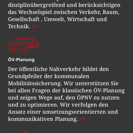
disziplinübergreifend und berücksichtigen
das Wechselspiel zwischen Verkehr, Raum,
Gesellschaft , Umwelt, Wirtschaft und
Technik.
ÖV-Planung
Der öffentliche Nahverkehr bildet den
Grundpfeiler der kommunalen
Mobilitätssicherung. Wir unterstützen Sie
bei allen Fragen der klassischen ÖV-Planung
und zeigen Wege auf, den ÖPNV zu nutzen
und zu optimieren. Wir verfolgen den
Ansatz einer umsetzungsorientierten und
kommunikativen Planung.