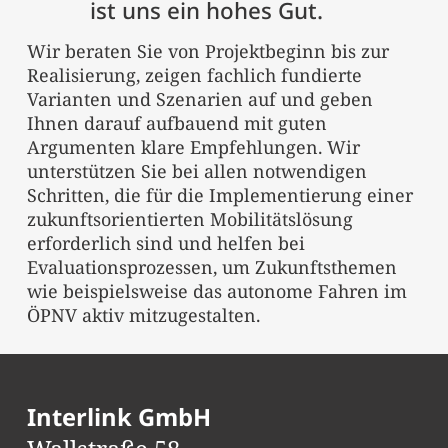
ist uns ein hohes Gut.
Wir beraten Sie von Projektbeginn bis zur
Realisierung, zeigen fachlich fundierte
Varianten und Szenarien auf und geben
Ihnen darauf aufbauend mit guten
Argumenten klare Empfehlungen. Wir
unterstützen Sie bei allen notwendigen
Schritten, die für die Implementierung einer
zukunftsorientierten Mobilitätslösung
erforderlich sind und helfen bei
Evaluationsprozessen, um Zukunftsthemen
wie beispielsweise das autonome Fahren im
ÖPNV aktiv mitzugestalten.
Interlink GmbH