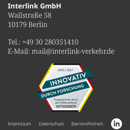
Interlink GmbH
Wallstraße 58
10179 Berlin
Tel.:
+49 30 280351410
E-Mail:
mail@interlink-verkehr.de
Impressum
Datenschutz
Barrierefreiheit