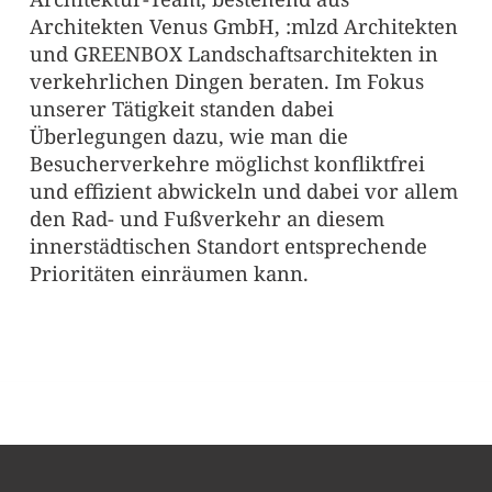
Architekten Venus GmbH, :mlzd Architekten
und GREENBOX Landschaftsarchitekten in
verkehrlichen Dingen beraten. Im Fokus
unserer Tätigkeit standen dabei
Überlegungen dazu, wie man die
Besucherverkehre möglichst konfliktfrei
und effizient abwickeln und dabei vor allem
den Rad- und Fußverkehr an diesem
innerstädtischen Standort entsprechende
Prioritäten einräumen kann.