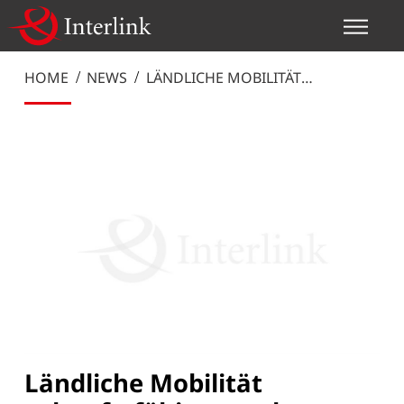
HOME
NEWS
LÄNDLICHE MOBILITÄT
ZUKUNFTSFÄHIG GESTALTEN
Ländliche Mobilität