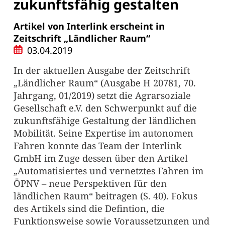
zukunftsfähig gestalten
Artikel von Interlink erscheint in
Zeitschrift „Ländlicher Raum“
03.04.2019
In der aktuellen Ausgabe der Zeitschrift
„Ländlicher Raum“ (Ausgabe H 20781, 70.
Jahrgang, 01/2019) setzt die Agrarsoziale
Gesellschaft e.V. den Schwerpunkt auf die
zukunftsfähige Gestaltung der ländlichen
Mobilität. Seine Expertise im autonomen
Fahren konnte das Team der Interlink
GmbH im Zuge dessen über den Artikel
„Automatisiertes und vernetztes Fahren im
ÖPNV – neue Perspektiven für den
ländlichen Raum“ beitragen (S. 40). Fokus
des Artikels sind die Defintion, die
Funktionsweise sowie Voraussetzungen und