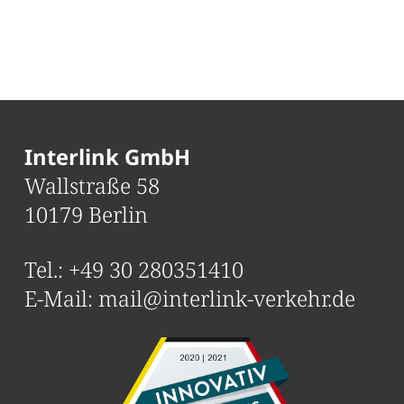
Interlink GmbH
Wallstraße 58
10179 Berlin
Tel.:
+49 30 280351410
E-Mail:
mail@interlink-verkehr.de