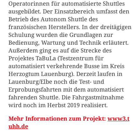
Operatorinnen für automatisierte Shuttles
ausgebildet. Der Einsatzbereich umfasst den
Betrieb des Autonom Shuttle des
französischen Herstellers. In der dreitägigen
Schulung wurden die Grundlagen zur
Bedienung, Wartung und Technik erläutert.
Außerdem ging es auf die Strecke des
Projektes TaBuLa (Testzentrum für
automatisiert verkehrende Busse im Kreis
Herzogtum Lauenburg). Derzeit laufen in
Lauenburg/Elbe noch die Test- und
Erprobungsfahrten mit dem automatisiert
fahrenden Shuttle. Die Fahrgastmitnahme
wird noch im Herbst 2019 realisiert.
Mehr Informationen zum Projekt:
www3.t
uhh.de