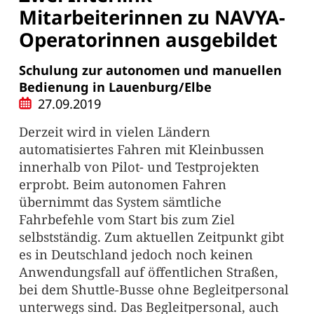
Mitarbeiterinnen zu NAVYA-
Operatorinnen ausgebildet
Schulung zur autonomen und manuellen
Bedienung in Lauenburg/Elbe
27.09.2019
Derzeit wird in vielen Ländern
automatisiertes Fahren mit Kleinbussen
innerhalb von Pilot- und Testprojekten
erprobt. Beim autonomen Fahren
übernimmt das System sämtliche
Fahrbefehle vom Start bis zum Ziel
selbstständig. Zum aktuellen Zeitpunkt gibt
es in Deutschland jedoch noch keinen
Anwendungsfall auf öffentlichen Straßen,
bei dem Shuttle-Busse ohne Begleitpersonal
unterwegs sind. Das Begleitpersonal, auch