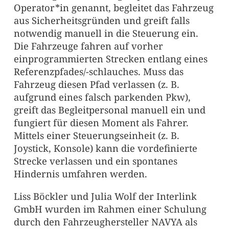
Operator*in genannt, begleitet das Fahrzeug
aus Sicherheitsgründen und greift falls
notwendig manuell in die Steuerung ein.
Die Fahrzeuge fahren auf vorher
einprogrammierten Strecken entlang eines
Referenzpfades/-schlauches. Muss das
Fahrzeug diesen Pfad verlassen (z. B.
aufgrund eines falsch parkenden Pkw),
greift das Begleitpersonal manuell ein und
fungiert für diesen Moment als Fahrer.
Mittels einer Steuerungseinheit (z. B.
Joystick, Konsole) kann die vordefinierte
Strecke verlassen und ein spontanes
Hindernis umfahren werden.
Liss Böckler und Julia Wolf der Interlink
GmbH wurden im Rahmen einer Schulung
durch den Fahrzeughersteller NAVYA als