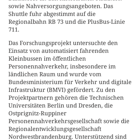
sowie Nahversorgungsangeboten. Das
Shuttle fuhr abgestimmt auf die
Regionalbahn RB 73 und die PlusBus-Linie
711.
Das Forschungsprojekt untersuchte den
Einsatz von automatisiert fahrenden
Kleinbussen im öffentlichen
Personennahverkehr, insbesondere im
ländlichen Raum und wurde vom
Bundesministerium für Verkehr und digitale
Infrastruktur (BMVI) gefördert. Zu den
Projektpartnern gehören die Technischen
Universitäten Berlin und Dresden, die
Ostprignitz-Ruppiner
Personennahverkehrsgesellschaft sowie die
Regionalentwicklungsgesellschaft
Nordwestbrandenburg. Unterstützend sind