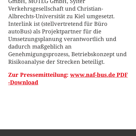
GmbH, MOTEG GmbH, Sylter
Verkehrsgesellschaft und Christian-
Albrechts-Universität zu Kiel umgesetzt.
Interlink ist (stellvertretend für Büro
autoBus) als Projektpartner für die
Umsetzungsplanung verantwortlich und
dadurch maßgeblich an
Genehmigungsprozess, Betriebskonzept und
Risikoanalyse der Strecken beteiligt.
Zur Pressemitteilung:
www.naf-bus.de PDF
-Download