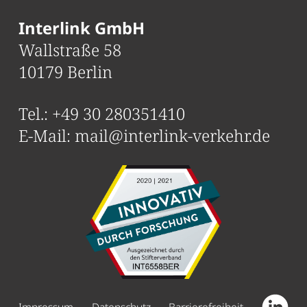
Interlink GmbH
Wallstraße 58
10179 Berlin
Tel.:
+49 30 280351410
E-Mail:
mail@interlink-verkehr.de