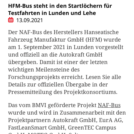
HFM-Bus steht in den Startlöchern für
Testfahrten in Lunden und Lehe
13.09.2021
Der NAF-Bus des Herstellers Hanseatische
Fahrzeug Manufaktur GmbH (HFM) wurde
am 1. September 2021 in Lunden vorgestellt
und offiziell an die Autokraft GmbH
übergeben. Damit ist einer der letzten
wichtigen Meilensteine des
Forschungsprojekts erreicht. Lesen Sie alle
Details zur offiziellen Übergabe in der
Pressemitteilung des Projektkonsortiums.
Das vom BMVI geförderte Projekt
NAF-Bus
wurde und wird in Zusammenarbeit mit den
Projektpartnern Autokraft GmbH, EurA AG,
FastLeanSmart GmbH, GreenTEC Campus