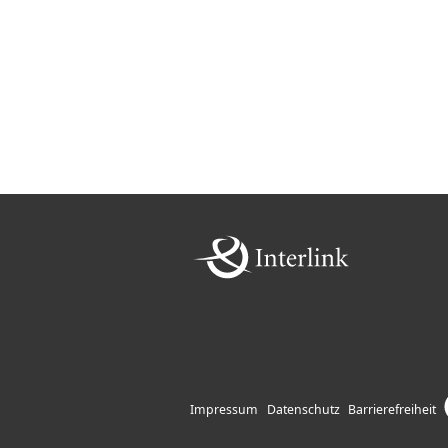
Impressum
Datenschutz
Barrierefreiheit