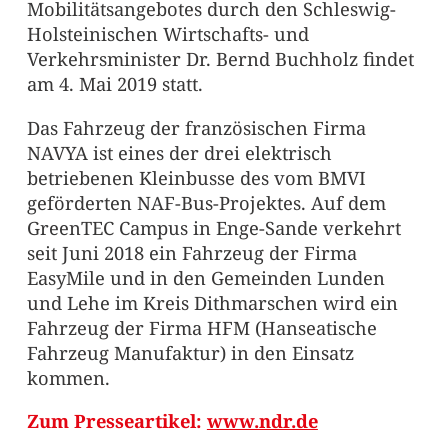
Mobilitätsangebotes durch den Schleswig-
Holsteinischen Wirtschafts- und
Verkehrsminister Dr. Bernd Buchholz findet
am 4. Mai 2019 statt.
Das Fahrzeug der französischen Firma
NAVYA ist eines der drei elektrisch
betriebenen Kleinbusse des vom BMVI
geförderten NAF-Bus-Projektes. Auf dem
GreenTEC Campus in Enge-Sande verkehrt
seit Juni 2018 ein Fahrzeug der Firma
EasyMile und in den Gemeinden Lunden
und Lehe im Kreis Dithmarschen wird ein
Fahrzeug der Firma HFM (Hanseatische
Fahrzeug Manufaktur) in den Einsatz
kommen.
Zum Presseartikel:
www.ndr.de