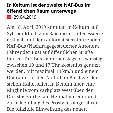
In Keitum ist der zweite NAF-Bus im
öffentlichen Raum unterwegs
29.04.2019
Am 18. April 2019 konnten in Keitum auf
Sylt pünktlich zum Saisonstart Interessierte
erstmals mit dem automatisiert fahrenden
NAF-Bus (Nachfragegesteuerter Autonom
Fahrender Bus) auf öffentlicher Straße
fahren. Der Bus kann dienstags bis samstags
zwischen 10 und 17 Uhr kostenlos genutzt
werden. Mit maximal 18 km/h und einem
Operator für den Notfall an Bord werden
sieben Haltestellen in Keitum über eine
Ringlinie vom Parkplatz West über den
Gurtstig, vorbei am Heimatmuseum und
zurück entlang des Pröstwais angefahren.
Die offizielle Einweihung des neuen