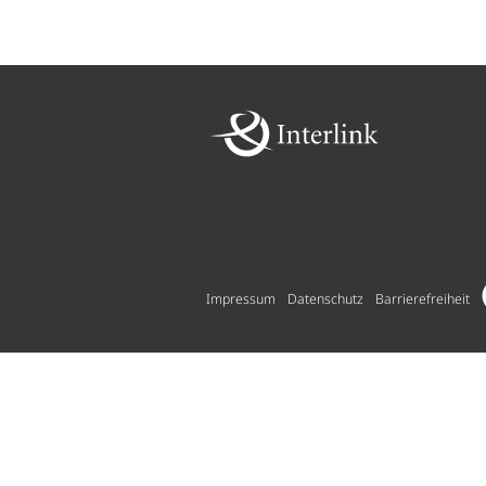
Impressum
Datenschutz
Barrierefreiheit