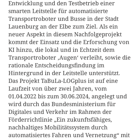
Entwicklung und den Testbetrieb einer
smarten Leitstelle für automatisierte
Transportroboter und Busse in der Stadt
Lauenburg an der Elbe zum Ziel. Als ein
neuer Aspekt in diesem Nachfolgeprojekt
kommt der Einsatz und die Erforschung von
KI hinzu, die lokal und in Echtzeit dem
Transportroboter ‚Augen‘ verleiht, sowie die
rationale Entscheidungsfindung im
Hintergrund in der Leitstelle unterstützt.
Das Projekt TaBuLa-LOGplus ist auf eine
Laufzeit von über zwei Jahren, vom
01.04.2022 bis zum 30.06.2024, angelegt und
wird durch das Bundesministerium für
Digitales und Verkehr im Rahmen der
Förderrichtlinie „Ein zukunftsfähiges,
nachhaltiges Mobilitätssystem durch
automatisiertes Fahren und Vernetzung“ mit