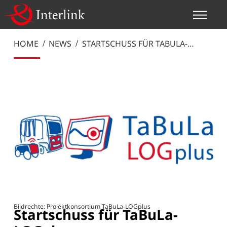
HOME
NEWS
STARTSCHUSS FÜR TABULA-
LOGPLUS
Bildrechte: Projektkonsortium TaBuLa-LOGplus
Startschuss für TaBuLa-