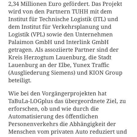
2,34 Millionen Euro gefördert. Das Projekt
wird von den Partnern TUHH mit dem
Institut für Technische Logistik (ITL) und
dem Institut für Verkehrsplanung und
Logistik (VPL) sowie den Unternehmen
Palaimon GmbH und Interlink GmbH
getragen. Als assoziierte Partner sind der
Kreis Herzogtum Lauenburg, die Stadt
Lauenburg an der Elbe, Yunex Traffic
(Ausgliederung Siemens) und KION Group
beteiligt.
Wie bei den Vorgängerprojekten hat
TaBuLa-LOGplus das übergeordnete Ziel, zu
erforschen, ob und wie durch die
Automatisierung des öffentlichen
Personenverkehrs die Abhängigkeit der
Menschen vom privaten Auto reduziert und