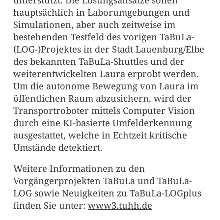
hauptsächlich in Laborumgebungen und
Simulationen, aber auch zeitweise im
bestehenden Testfeld des vorigen TaBuLa-
(LOG-)Projektes in der Stadt Lauenburg/Elbe
des bekannten TaBuLa-Shuttles und der
weiterentwickelten Laura erprobt werden.
Um die autonome Bewegung von Laura im
öffentlichen Raum abzusichern, wird der
Transportroboter mittels Computer Vision
durch eine KI-basierte Umfelderkennung
ausgestattet, welche in Echtzeit kritische
Umstände detektiert.
Weitere Informationen zu den
Vorgängerprojekten TaBuLa und TaBuLa-
LOG sowie Neuigkeiten zu TaBuLa-LOGplus
finden Sie unter:
www3.tuhh.de