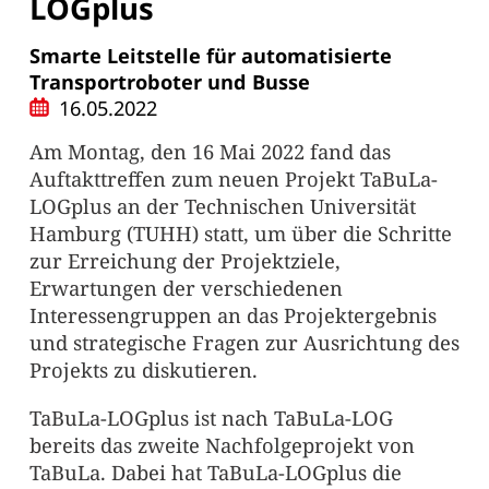
LOGplus
Smarte Leitstelle für automatisierte
Transportroboter und Busse
16.05.2022
Am Montag, den 16 Mai 2022 fand das
Auftakttreffen zum neuen Projekt TaBuLa-
LOGplus an der Technischen Universität
Hamburg (TUHH) statt, um über die Schritte
zur Erreichung der Projektziele,
Erwartungen der verschiedenen
Interessengruppen an das Projektergebnis
und strategische Fragen zur Ausrichtung des
Projekts zu diskutieren.
TaBuLa-LOGplus ist nach TaBuLa-LOG
bereits das zweite Nachfolgeprojekt von
TaBuLa. Dabei hat TaBuLa-LOGplus die