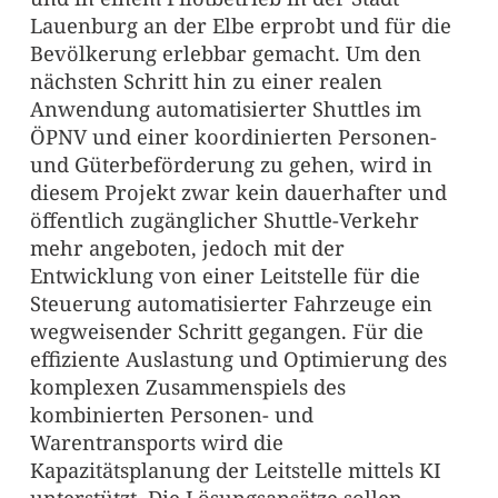
Lauenburg an der Elbe erprobt und für die
Bevölkerung erlebbar gemacht. Um den
nächsten Schritt hin zu einer realen
Anwendung automatisierter Shuttles im
ÖPNV und einer koordinierten Personen-
und Güterbeförderung zu gehen, wird in
diesem Projekt zwar kein dauerhafter und
öffentlich zugänglicher Shuttle-Verkehr
mehr angeboten, jedoch mit der
Entwicklung von einer Leitstelle für die
Steuerung automatisierter Fahrzeuge ein
wegweisender Schritt gegangen. Für die
effiziente Auslastung und Optimierung des
komplexen Zusammenspiels des
kombinierten Personen- und
Warentransports wird die
Kapazitätsplanung der Leitstelle mittels KI
unterstützt. Die Lösungsansätze sollen