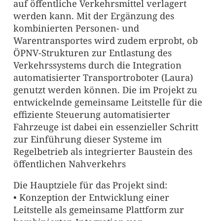
auf öffentliche Verkehrsmittel verlagert
werden kann. Mit der Ergänzung des
kombinierten Personen- und
Warentransportes wird zudem erprobt, ob
ÖPNV-Strukturen zur Entlastung des
Verkehrssystems durch die Integration
automatisierter Transportroboter (Laura)
genutzt werden können. Die im Projekt zu
entwickelnde gemeinsame Leitstelle für die
effiziente Steuerung automatisierter
Fahrzeuge ist dabei ein essenzieller Schritt
zur Einführung dieser Systeme im
Regelbetrieb als integrierter Baustein des
öffentlichen Nahverkehrs
Die Hauptziele für das Projekt sind:
• Konzeption der Entwicklung einer
Leitstelle als gemeinsame Plattform zur