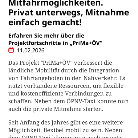
Mitfahrmöglichkeiten.
Privat unterwegs, Mitnahme
einfach gemacht!
Erfahren Sie mehr über die
Projektfortschritte in „PriMa+ÖV“
11.02.2026
Das Projekt "PriMa+ÖV" verbessert die
ländliche Mobilität durch die Integration
von Fahrtangeboten in den Nahverkehr. Es
nutzt vorhandene Ressourcen, um flexible
und kosteneffiziente Verbindungen zu
schaffen. Neben dem ÖPNV-Taxi konnte nun
auch die private Mitnahme starten.
Seit Anfang des Jahres gibt es eine weitere
Möglichkeit, flexibel mobil zu sein. Neben
dem ÖPNV-Taxi können nun auch private