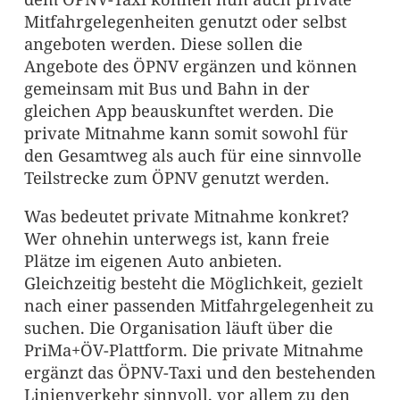
Mitfahrgelegenheiten genutzt oder selbst
angeboten werden. Diese sollen die
Angebote des ÖPNV ergänzen und können
gemeinsam mit Bus und Bahn in der
gleichen App beauskunftet werden. Die
private Mitnahme kann somit sowohl für
den Gesamtweg als auch für eine sinnvolle
Teilstrecke zum ÖPNV genutzt werden.
Was bedeutet private Mitnahme konkret?
Wer ohnehin unterwegs ist, kann freie
Plätze im eigenen Auto anbieten.
Gleichzeitig besteht die Möglichkeit, gezielt
nach einer passenden Mitfahrgelegenheit zu
suchen. Die Organisation läuft über die
PriMa+ÖV-Plattform. Die private Mitnahme
ergänzt das ÖPNV-Taxi und den bestehenden
Linienverkehr sinnvoll, vor allem zu den