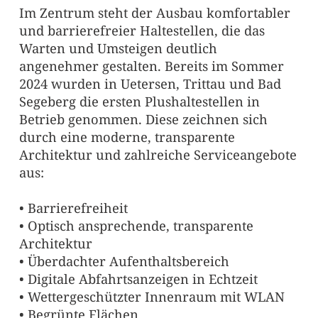
Im Zentrum steht der Ausbau komfortabler
und barrierefreier Haltestellen, die das
Warten und Umsteigen deutlich
angenehmer gestalten. Bereits im Sommer
2024 wurden in Uetersen, Trittau und Bad
Segeberg die ersten Plushaltestellen in
Betrieb genommen. Diese zeichnen sich
durch eine moderne, transparente
Architektur und zahlreiche Serviceangebote
aus:
• Barrierefreiheit
• Optisch ansprechende, transparente
Architektur
• Überdachter Aufenthaltsbereich
• Digitale Abfahrtsanzeigen in Echtzeit
• Wettergeschützter Innenraum mit WLAN
• Begrünte Flächen