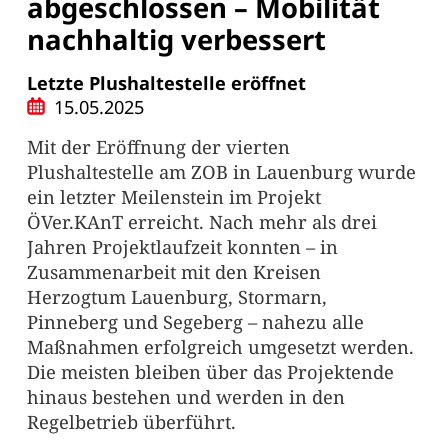
abgeschlossen – Mobilität
nachhaltig verbessert
Letzte Plushaltestelle eröffnet
15.05.2025
Mit der Eröffnung der vierten
Plushaltestelle am ZOB in Lauenburg wurde
ein letzter Meilenstein im Projekt
ÖVer.KAnT erreicht. Nach mehr als drei
Jahren Projektlaufzeit konnten – in
Zusammenarbeit mit den Kreisen
Herzogtum Lauenburg, Stormarn,
Pinneberg und Segeberg – nahezu alle
Maßnahmen erfolgreich umgesetzt werden.
Die meisten bleiben über das Projektende
hinaus bestehen und werden in den
Regelbetrieb überführt.