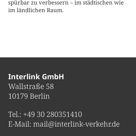
spürbar zu verbessern – im städtischen wie
im ländlichen Raum.
Interlink GmbH
Wallstraße 58
10179 Berlin
Tel.:
+49 30 280351410
E-Mail:
mail@interlink-verkehr.de