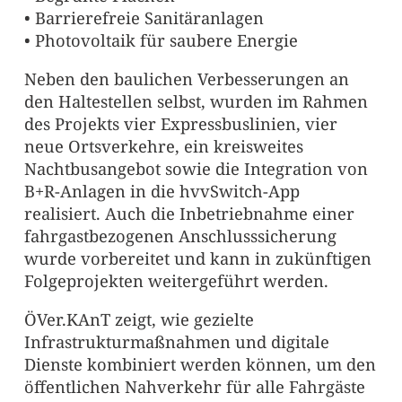
• Barrierefreie Sanitäranlagen
• Photovoltaik für saubere Energie
Neben den baulichen Verbesserungen an
den Haltestellen selbst, wurden im Rahmen
des Projekts vier Expressbuslinien, vier
neue Ortsverkehre, ein kreisweites
Nachtbusangebot sowie die Integration von
B+R-Anlagen in die hvvSwitch-App
realisiert. Auch die Inbetriebnahme einer
fahrgastbezogenen Anschlusssicherung
wurde vorbereitet und kann in zukünftigen
Folgeprojekten weitergeführt werden.
ÖVer.KAnT zeigt, wie gezielte
Infrastrukturmaßnahmen und digitale
Dienste kombiniert werden können, um den
öffentlichen Nahverkehr für alle Fahrgäste