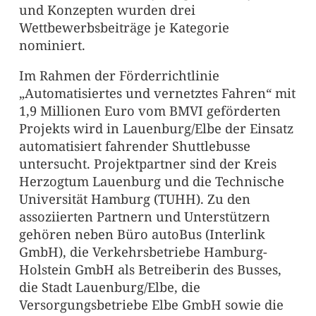
und Konzepten wurden drei
Wettbewerbsbeiträge je Kategorie
nominiert.
Im Rahmen der Förderrichtlinie
„Automatisiertes und vernetztes Fahren“ mit
1,9 Millionen Euro vom BMVI geförderten
Projekts wird in Lauenburg/Elbe der Einsatz
automatisiert fahrender Shuttlebusse
untersucht. Projektpartner sind der Kreis
Herzogtum Lauenburg und die Technische
Universität Hamburg (TUHH). Zu den
assoziierten Partnern und Unterstützern
gehören neben Büro autoBus (Interlink
GmbH), die Verkehrsbetriebe Hamburg-
Holstein GmbH als Betreiberin des Busses,
die Stadt Lauenburg/Elbe, die
Versorgungsbetriebe Elbe GmbH sowie die