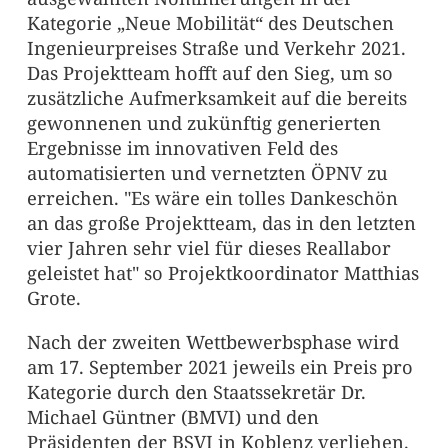
Kategorie „Neue Mobilität“ des Deutschen
Ingenieurpreises Straße und Verkehr 2021.
Das Projektteam hofft auf den Sieg, um so
zusätzliche Aufmerksamkeit auf die bereits
gewonnenen und zukünftig generierten
Ergebnisse im innovativen Feld des
automatisierten und vernetzten ÖPNV zu
erreichen. "Es wäre ein tolles Dankeschön
an das große Projektteam, das in den letzten
vier Jahren sehr viel für dieses Reallabor
geleistet hat" so Projektkoordinator Matthias
Grote.
Nach der zweiten Wettbewerbsphase wird
am 17. September 2021 jeweils ein Preis pro
Kategorie durch den Staatssekretär Dr.
Michael Güntner (BMVI) und den
Präsidenten der BSVI in Koblenz verliehen.