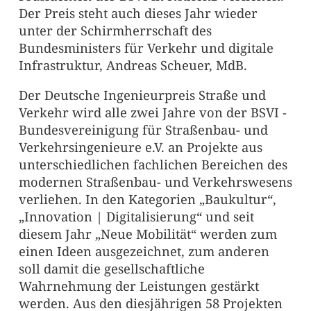
Der Preis steht auch dieses Jahr wieder
unter der Schirmherrschaft des
Bundesministers für Verkehr und digitale
Infrastruktur, Andreas Scheuer, MdB.
Der Deutsche Ingenieurpreis Straße und
Verkehr wird alle zwei Jahre von der BSVI -
Bundesvereinigung für Straßenbau- und
Verkehrsingenieure e.V. an Projekte aus
unterschiedlichen fachlichen Bereichen des
modernen Straßenbau- und Verkehrswesens
verliehen. In den Kategorien „Baukultur“,
„Innovation | Digitalisierung“ und seit
diesem Jahr „Neue Mobilität“ werden zum
einen Ideen ausgezeichnet, zum anderen
soll damit die gesellschaftliche
Wahrnehmung der Leistungen gestärkt
werden. Aus den diesjährigen 58 Projekten