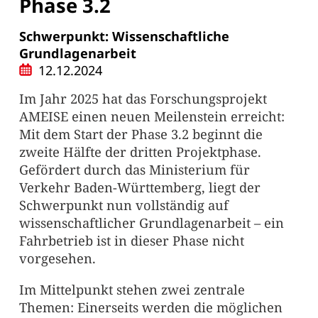
Phase 3.2
Schwerpunkt: Wissenschaftliche
Grundlagenarbeit
12.12.2024
Im Jahr 2025 hat das Forschungsprojekt
AMEISE einen neuen Meilenstein erreicht:
Mit dem Start der Phase 3.2 beginnt die
zweite Hälfte der dritten Projektphase.
Gefördert durch das Ministerium für
Verkehr Baden-Württemberg, liegt der
Schwerpunkt nun vollständig auf
wissenschaftlicher Grundlagenarbeit – ein
Fahrbetrieb ist in dieser Phase nicht
vorgesehen.
Im Mittelpunkt stehen zwei zentrale
Themen: Einerseits werden die möglichen