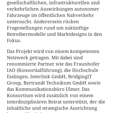
gesellschaftlichen, infrastrukturellen und
verkehrlichen Auswirkungen autonomer
Fahrzeuge im öffentlichen Nahverkehr
untersucht. Andererseits rücken
Fragestellungen rund um zukünftige
Betreibermodelle und Marktdesigns in den
Fokus.
Das Projekt wird von einem kompetenten
Netzwerk getragen. Mit dabei sind
renommierte Partner wie das Fraunhofer
IAO (Konsortialführung), die Hochschule
Esslingen, Interlink GmbH, BridgingIT
Group, Bertrandt Technikum GmbH sowie
das Kommunikationsbüro Ulmer. Das
Konsortium wird zusätzlich von einem
interdisziplinären Beirat unterstützt, der die
inhaltliche und strategische Ausrichtung