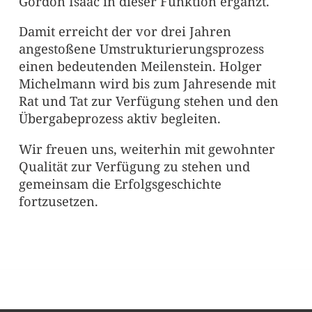
Gordon Isaac in dieser Funktion ergänzt.
Damit erreicht der vor drei Jahren
angestoßene Umstrukturierungsprozess
einen bedeutenden Meilenstein. Holger
Michelmann wird bis zum Jahresende mit
Rat und Tat zur Verfügung stehen und den
Übergabeprozess aktiv begleiten.
Wir freuen uns, weiterhin mit gewohnter
Qualität zur Verfügung zu stehen und
gemeinsam die Erfolgsgeschichte
fortzusetzen.