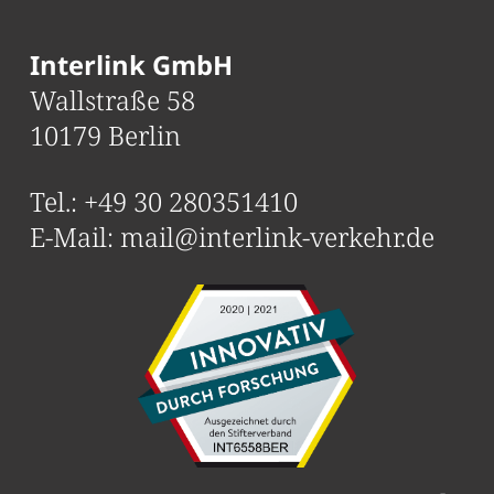
Interlink GmbH
Wallstraße 58
10179 Berlin
Tel.:
+49 30 280351410
E-Mail:
mail@interlink-verkehr.de