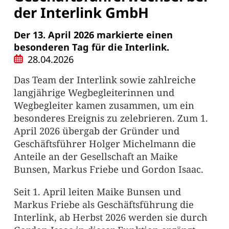
der Interlink GmbH
Der 13. April 2026 markierte einen
besonderen Tag für die Interlink.
28.04.2026
Das Team der Interlink sowie zahlreiche
langjährige Wegbegleiterinnen und
Wegbegleiter kamen zusammen, um ein
besonderes Ereignis zu zelebrieren. Zum 1.
April 2026 übergab der Gründer und
Geschäftsführer Holger Michelmann die
Anteile an der Gesellschaft an Maike
Bunsen, Markus Friebe und Gordon Isaac.
Seit 1. April leiten Maike Bunsen und
Markus Friebe als Geschäftsführung die
Interlink, ab Herbst 2026 werden sie durch