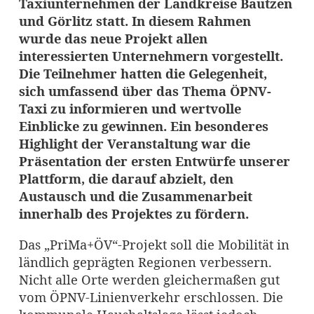
Taxiunternehmen der Landkreise Bautzen
und Görlitz statt. In diesem Rahmen
wurde das neue Projekt allen
interessierten Unternehmern vorgestellt.
Die Teilnehmer hatten die Gelegenheit,
sich umfassend über das Thema ÖPNV-
Taxi zu informieren und wertvolle
Einblicke zu gewinnen. Ein besonderes
Highlight der Veranstaltung war die
Präsentation der ersten Entwürfe unserer
Plattform, die darauf abzielt, den
Austausch und die Zusammenarbeit
innerhalb des Projektes zu fördern.
Das „PriMa+ÖV“-Projekt soll die Mobilität in
ländlich geprägten Regionen verbessern.
Nicht alle Orte werden gleichermaßen gut
vom ÖPNV-Linienverkehr erschlossen. Die