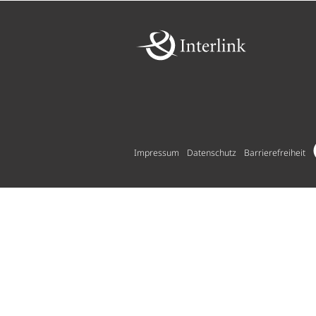
Impressum
Datenschutz
Barrierefreiheit